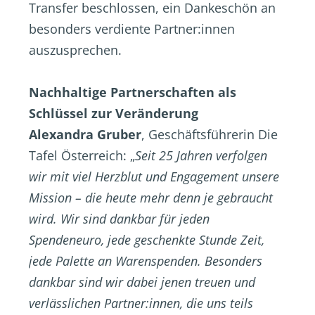
Transfer beschlossen, ein Dankeschön an
besonders verdiente Partner:innen
auszusprechen.
Nachhaltige Partnerschaften als
Schlüssel zur Veränderung
Alexandra Gruber
, Geschäftsführerin Die
Tafel Österreich: „
Seit 25 Jahren verfolgen
wir mit viel Herzblut und Engagement unsere
Mission – die heute mehr denn je gebraucht
wird. Wir sind dankbar für jeden
Spendeneuro, jede geschenkte Stunde Zeit,
jede Palette an Warenspenden. Besonders
dankbar sind wir dabei jenen treuen und
verlässlichen Partner:innen, die uns teils