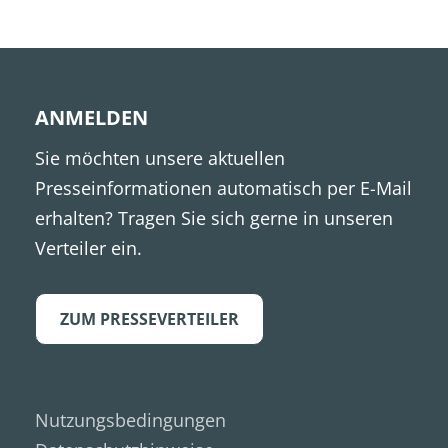
ANMELDEN
Sie möchten unsere aktuellen
Presseinformationen automatisch per E-Mail
erhalten? Tragen Sie sich gerne in unseren
Verteiler ein.
ZUM PRESSEVERTEILER
Nutzungsbedingungen