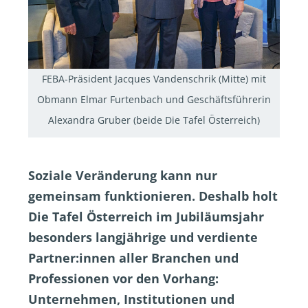
FEBA-Präsident Jacques Vandenschrik (Mitte) mit
Obmann Elmar Furtenbach und Geschäftsführerin
Alexandra Gruber (beide Die Tafel Österreich)
Soziale Veränderung kann nur
gemeinsam funktionieren. Deshalb holt
Die Tafel Österreich im Jubiläumsjahr
besonders langjährige und verdiente
Partner:innen aller Branchen und
Professionen vor den Vorhang:
Unternehmen, Institutionen und