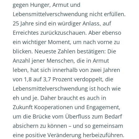
gegen Hunger, Armut und
Lebensmittelverschwendung nicht erfüllen.
25 Jahre sind ein würdiger Anlass, auf
Erreichtes zurückzuschauen. Aber ebenso
ein wichtiger Moment, um nach vorne zu
blicken. Neueste Zahlen bestätigen: Die
Anzahl jener Menschen, die in Armut
leben, hat sich innerhalb von zwei Jahren
von 1,8 auf 3,7 Prozent verdoppelt, die
Lebensmittelverschwendung ist hoch wie
eh und je. Daher braucht es auch in
Zukunft Kooperationen und Engagement,
um die Brücke vom Überfluss zum Bedarf
absichern zu können – und so gemeinsam
eine positive Veränderung herbeizuführen.