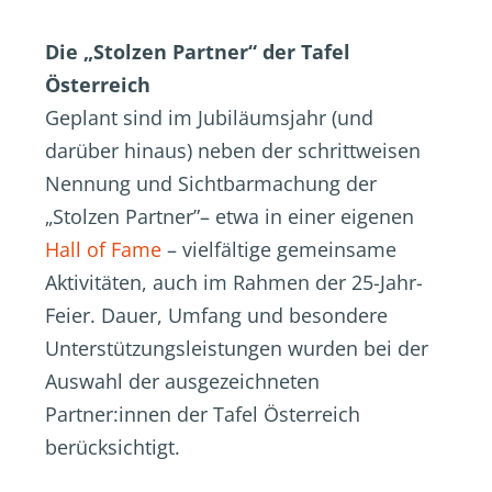
Die „Stolzen Partner“ der Tafel
Österreich
Geplant sind im Jubiläumsjahr (und
darüber hinaus) neben der schrittweisen
Nennung und Sichtbarmachung der
„Stolzen Partner”– etwa in einer eigenen
Hall of Fame
– vielfältige gemeinsame
Aktivitäten, auch im Rahmen der 25-Jahr-
Feier. Dauer, Umfang und besondere
Unterstützungsleistungen wurden bei der
Auswahl der ausgezeichneten
Partner:innen der Tafel Österreich
berücksichtigt.