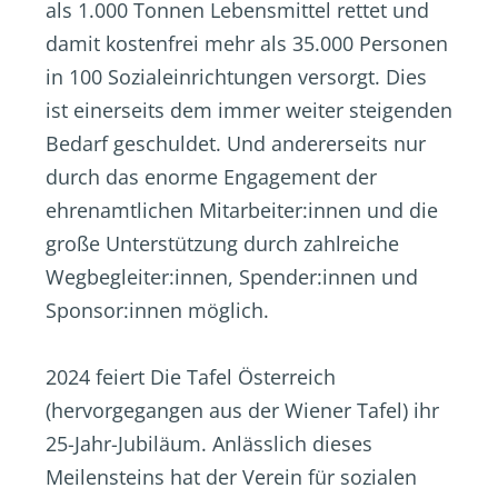
als 1.000 Tonnen Lebensmittel rettet und
damit kostenfrei mehr als 35.000 Personen
in 100 Sozialeinrichtungen versorgt. Dies
ist einerseits dem immer weiter steigenden
Bedarf geschuldet. Und andererseits nur
durch das enorme Engagement der
ehrenamtlichen Mitarbeiter:innen und die
große Unterstützung durch zahlreiche
Wegbegleiter:innen, Spender:innen und
Sponsor:innen möglich.
2024 feiert Die Tafel Österreich
(hervorgegangen aus der Wiener Tafel) ihr
25-Jahr-Jubiläum. Anlässlich dieses
Meilensteins hat der Verein für sozialen