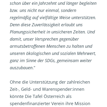
schon über ein Jahrzehnt und länger begleiten
bzw. uns nicht nur einmal, sondern
regelmäßig auf vielfältige Weise unterstützen.
Denn diese Zuverlässigkeit erlaubt uns
Planungssicherheit in unsicheren Zeiten. Und
damit, unser Versprechen gegenüber
armutsbetroffenen Menschen zu halten und
unseren ökologischen und sozialen Mehrwert,
ganz im Sinne der SDGs, gemeinsam weiter
auszubauen
.“
Ohne die Unterstützung der zahlreichen
Zeit-, Geld- und Warenspender:innen
könnte Die Tafel Österreich als
spendenfinanzierter Verein ihre Mission