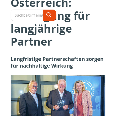
Österreich:
Würdigung für
langjährige
Partner
Langfristige Partnerschaften sorgen
für nachhaltige Wirkung