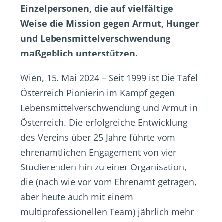
Einzelpersonen, die auf vielfältige
Weise die Mission gegen Armut, Hunger
und Lebensmittelverschwendung
maßgeblich unterstützen.
Wien, 15. Mai 2024 – Seit 1999 ist Die Tafel
Österreich Pionierin im Kampf gegen
Lebensmittelverschwendung und Armut in
Österreich. Die erfolgreiche Entwicklung
des Vereins über 25 Jahre führte vom
ehrenamtlichen Engagement von vier
Studierenden hin zu einer Organisation,
die (nach wie vor vom Ehrenamt getragen,
aber heute auch mit einem
multiprofessionellen Team) jährlich mehr