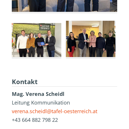
Kontakt
Mag. Verena Scheidl
Leitung Kommunikation
verena.scheidl@tafel-oesterreich.at
+43 664 882 798 22