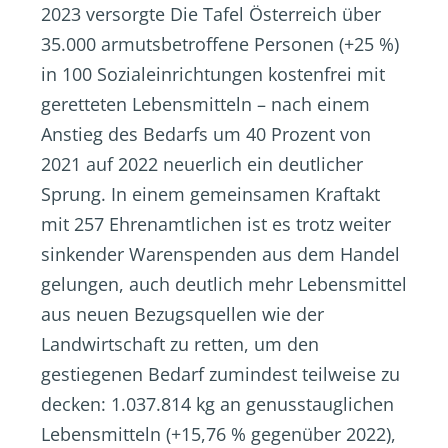
2023 versorgte Die Tafel Österreich über
35.000 armutsbetroffene Personen (+25 %)
in 100 Sozialeinrichtungen kostenfrei mit
geretteten Lebensmitteln – nach einem
Anstieg des Bedarfs um 40 Prozent von
2021 auf 2022 neuerlich ein deutlicher
Sprung. In einem gemeinsamen Kraftakt
mit 257 Ehrenamtlichen ist es trotz weiter
sinkender Warenspenden aus dem Handel
gelungen, auch deutlich mehr Lebensmittel
aus neuen Bezugsquellen wie der
Landwirtschaft zu retten, um den
gestiegenen Bedarf zumindest teilweise zu
decken: 1.037.814 kg an genusstauglichen
Lebensmitteln (+15,76 % gegenüber 2022),