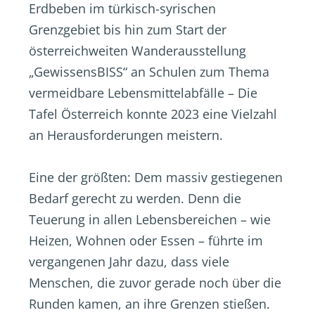
Erdbeben im türkisch-syrischen
Grenzgebiet bis hin zum Start der
österreichweiten Wanderausstellung
„GewissensBISS“ an Schulen zum Thema
vermeidbare Lebensmittelabfälle – Die
Tafel Österreich konnte 2023 eine Vielzahl
an Herausforderungen meistern.
Eine der größten: Dem massiv gestiegenen
Bedarf gerecht zu werden. Denn die
Teuerung in allen Lebensbereichen – wie
Heizen, Wohnen oder Essen – führte im
vergangenen Jahr dazu, dass viele
Menschen, die zuvor gerade noch über die
Runden kamen, an ihre Grenzen stießen.