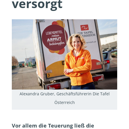
versorgt
Alexandra Gruber, Geschäftsführerin Die Tafel
Österreich
Vor allem die Teuerung ließ die