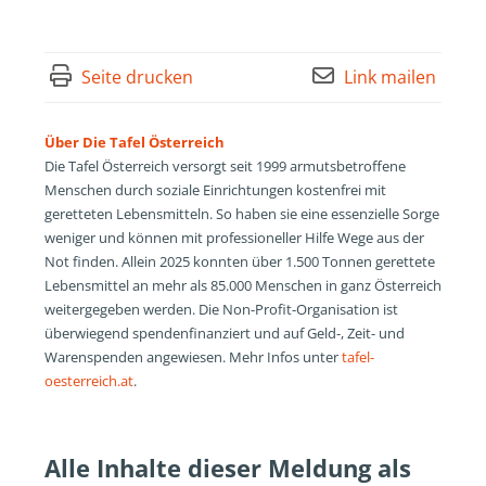
Seite drucken
Link mailen
Über Die Tafel Österreich
Die Tafel Österreich versorgt seit 1999 armutsbetroffene
Menschen durch soziale Einrichtungen kostenfrei mit
geretteten Lebensmitteln. So haben sie eine essenzielle Sorge
weniger und können mit professioneller Hilfe Wege aus der
Not finden. Allein 2025 konnten über 1.500 Tonnen gerettete
Lebensmittel an mehr als 85.000 Menschen in ganz Österreich
weitergegeben werden. Die Non-Profit-Organisation ist
überwiegend spendenfinanziert und auf Geld-, Zeit- und
Warenspenden angewiesen. Mehr Infos unter
tafel-
oesterreich.at
.
Alle Inhalte dieser Meldung als