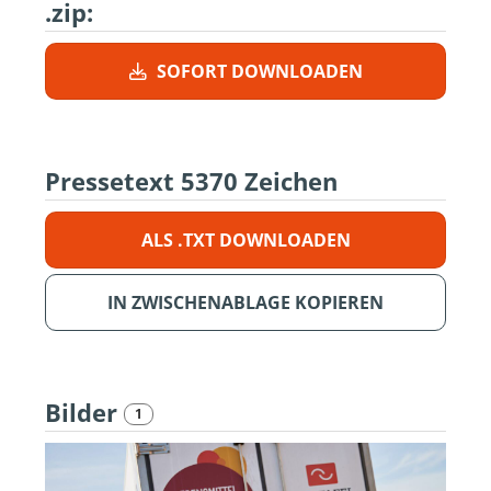
.zip:
SOFORT DOWNLOADEN
Pressetext
5370 Zeichen
ALS .TXT DOWNLOADEN
IN ZWISCHENABLAGE KOPIEREN
Bilder
1