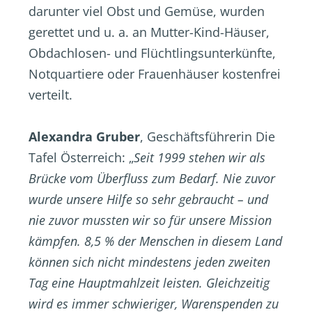
darunter viel Obst und Gemüse, wurden
gerettet und u. a. an Mutter-Kind-Häuser,
Obdachlosen- und Flüchtlingsunterkünfte,
Notquartiere oder Frauenhäuser kostenfrei
verteilt.
Alexandra Gruber
, Geschäftsführerin Die
Tafel Österreich: „
Seit 1999 stehen wir als
Brücke vom Überfluss zum Bedarf. Nie zuvor
wurde unsere Hilfe so sehr gebraucht – und
nie zuvor mussten wir so für unsere Mission
kämpfen. 8,5 % der Menschen in diesem Land
können sich nicht mindestens jeden zweiten
Tag eine Hauptmahlzeit leisten. Gleichzeitig
wird es immer schwieriger, Warenspenden zu