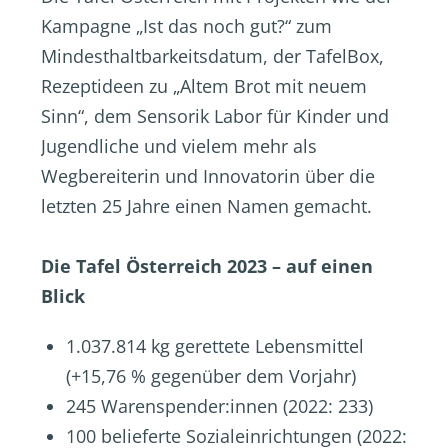
Kampagne „Ist das noch gut?“ zum
Mindesthaltbarkeitsdatum, der TafelBox,
Rezeptideen zu „Altem Brot mit neuem
Sinn“, dem Sensorik Labor für Kinder und
Jugendliche und vielem mehr als
Wegbereiterin und Innovatorin über die
letzten 25 Jahre einen Namen gemacht.
Die Tafel Österreich 2023 – auf einen
Blick
1.037.814 kg gerettete Lebensmittel
(+15,76 % gegenüber dem Vorjahr)
245 Warenspender:innen (2022: 233)
100 belieferte Sozialeinrichtungen (2022: