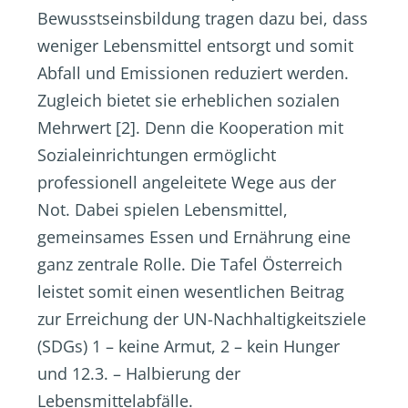
Bewusstseinsbildung tragen dazu bei, dass
weniger Lebensmittel entsorgt und somit
Abfall und Emissionen reduziert werden.
Zugleich bietet sie erheblichen sozialen
Mehrwert [2]. Denn die Kooperation mit
Sozialeinrichtungen ermöglicht
professionell angeleitete Wege aus der
Not. Dabei spielen Lebensmittel,
gemeinsames Essen und Ernährung eine
ganz zentrale Rolle. Die Tafel Österreich
leistet somit einen wesentlichen Beitrag
zur Erreichung der UN-Nachhaltigkeitsziele
(SDGs) 1 – keine Armut, 2 – kein Hunger
und 12.3. – Halbierung der
Lebensmittelabfälle.