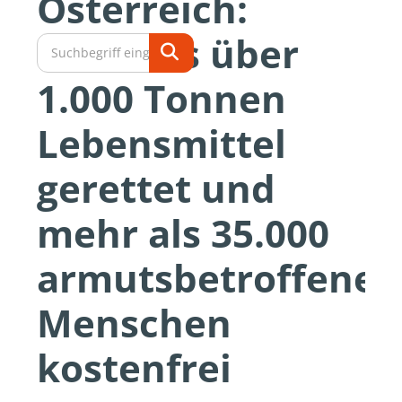
Österreich:
Erstmals über
1.000 Tonnen
Lebensmittel
gerettet und
mehr als 35.000
armutsbetroffene
Menschen
kostenfrei