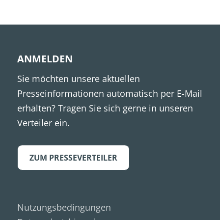
ANMELDEN
Sie möchten unsere aktuellen
Presseinformationen automatisch per E-Mail
erhalten? Tragen Sie sich gerne in unseren
Verteiler ein.
ZUM PRESSEVERTEILER
Nutzungsbedingungen