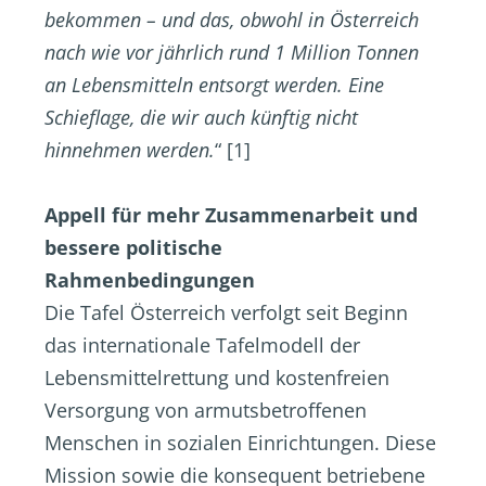
bekommen – und das, obwohl in Österreich
nach wie vor jährlich rund 1 Million Tonnen
an Lebensmitteln entsorgt werden. Eine
Schieflage, die wir auch künftig nicht
hinnehmen werden.
“ [1]
Appell für mehr Zusammenarbeit und
bessere politische
Rahmenbedingungen
Die Tafel Österreich verfolgt seit Beginn
das internationale Tafelmodell der
Lebensmittelrettung und kostenfreien
Versorgung von armutsbetroffenen
Menschen in sozialen Einrichtungen. Diese
Mission sowie die konsequent betriebene