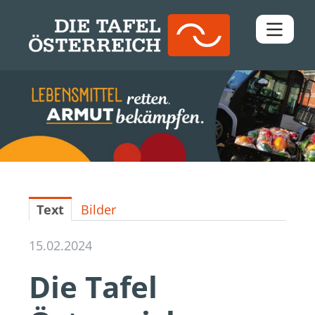
Pressemitteilungen
Downloads
Kontakt
Text
Bilder
15.02.2024
Die Tafel