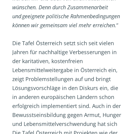
wünschen. Denn durch Zusammenarbeit
und geeignete politische Rahmenbedingungen
können wir gemeinsam viel mehr erreichen.
“
Die Tafel Österreich setzt sich seit vielen
Jahren für nachhaltige Verbesserungen in
der karitativen, kostenfreien
Lebensmittelweitergabe in Österreich ein,
zeigt Problemstellungen auf und bringt
Lösungsvorschläge in den Diskurs ein, die
in anderen europäischen Ländern schon
erfolgreich implementiert sind. Auch in der
Bewusstseinsbildung gegen Armut, Hunger
und Lebensmittelverschwendung hat sich
Die Tafel Österreich mit Projekten wie der