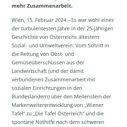
mehr Zusammenarbeit.
Wien, 15. Februar 2024 – Es war wohl eines
der turbulentesten Jahre in der 25-jährigen
Geschichte von Österreichs ältestem
Sozial- und Umweltverein: Vom Schritt in
die Rettung von Obst- und
Gemüseüberschüssen aus der
Landwirtschaft (und der damit
verbundenen Zusammenarbeit mit
sozialen Einrichtungen in den
Bundesländern) über den Meilenstein der
Markenweiterentwicklung von „Wiener
Tafel“ zu „Die Tafel Österreich“ und die
spontane Nothilfe nach dem schweren