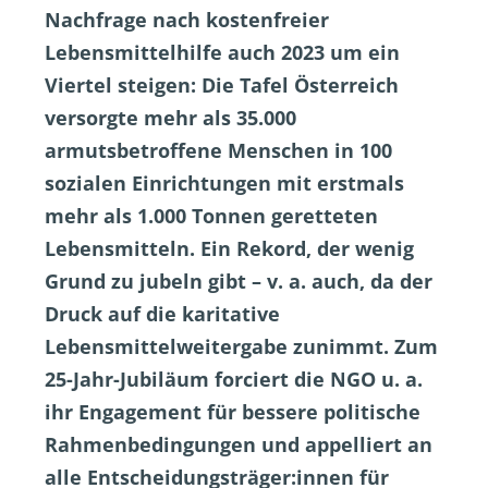
Nachfrage nach kostenfreier
Lebensmittelhilfe auch 2023 um ein
Viertel steigen: Die Tafel Österreich
versorgte mehr als 35.000
armutsbetroffene Menschen in 100
sozialen Einrichtungen mit erstmals
mehr als 1.000 Tonnen geretteten
Lebensmitteln. Ein Rekord, der wenig
Grund zu jubeln gibt – v. a. auch, da der
Druck auf die karitative
Lebensmittelweitergabe zunimmt. Zum
25-Jahr-Jubiläum forciert die NGO u. a.
ihr Engagement für bessere politische
Rahmenbedingungen und appelliert an
alle Entscheidungsträger:innen für