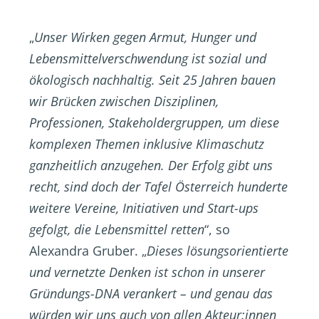
„
Unser Wirken gegen Armut, Hunger und
Lebensmittelverschwendung ist sozial und
ökologisch nachhaltig. Seit 25 Jahren bauen
wir Brücken zwischen Disziplinen,
Professionen, Stakeholdergruppen, um diese
komplexen Themen inklusive Klimaschutz
ganzheitlich anzugehen. Der Erfolg gibt uns
recht, sind doch der Tafel Österreich hunderte
weitere Vereine, Initiativen und Start-ups
gefolgt, die Lebensmittel retten
“, so
Alexandra Gruber. „
Dieses lösungsorientierte
und vernetzte Denken ist schon in unserer
Gründungs-DNA verankert – und genau das
würden wir uns auch von allen Akteur:innen