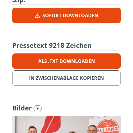
SOFORT DOWNLOADEN
Pressetext
9218 Zeichen
ALS .TXT DOWNLOADEN
IN ZWISCHENABLAGE KOPIEREN
Bilder
9