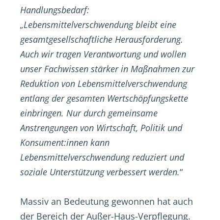
Handlungsbedarf:
„Lebensmittelverschwendung bleibt eine
gesamtgesellschaftliche Herausforderung.
Auch wir tragen Verantwortung und wollen
unser Fachwissen stärker in Maßnahmen zur
Reduktion von Lebensmittelverschwendung
entlang der gesamten Wertschöpfungskette
einbringen. Nur durch gemeinsame
Anstrengungen von Wirtschaft, Politik und
Konsument:innen kann
Lebensmittelverschwendung reduziert und
soziale Unterstützung verbessert werden.
“
Massiv an Bedeutung gewonnen hat auch
der Bereich der Außer-Haus-Verpflegung.