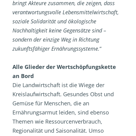
bringt Akteure zusammen, die zeigen, dass
verantwortungsvolle Lebensmittelwirtschaft,
soziale Solidarität und ökologische
Nachhaltigkeit keine Gegensätze sind –
sondern der einzige Weg in Richtung
zukunftsfähiger Ernährungssysteme.
“
Alle Glieder der Wertschöpfungskette
an Bord
Die Landwirtschaft ist die Wiege der
Kreislaufwirtschaft. Gesundes Obst und
Gemüse für Menschen, die an
Ernährungsarmut leiden, sind ebenso
Themen wie Ressourcenverbrauch,
Regionalität und Saisonalität. Umso