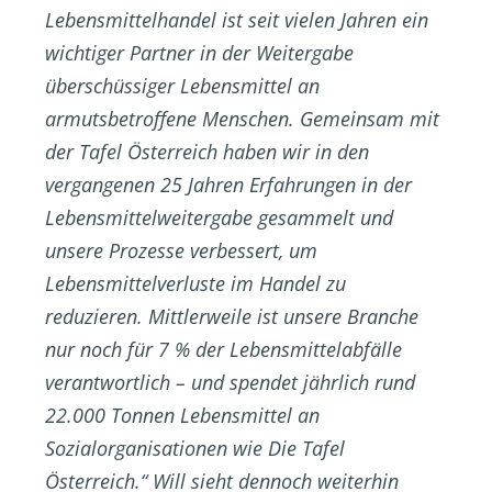
Lebensmittelhandel ist seit vielen Jahren ein
wichtiger Partner in der Weitergabe
überschüssiger Lebensmittel an
armutsbetroffene Menschen. Gemeinsam mit
der Tafel Österreich haben wir in den
vergangenen 25 Jahren Erfahrungen in der
Lebensmittelweitergabe gesammelt und
unsere Prozesse verbessert, um
Lebensmittelverluste im Handel zu
reduzieren. Mittlerweile ist unsere Branche
nur noch für 7 % der Lebensmittelabfälle
verantwortlich – und spendet jährlich rund
22.000 Tonnen Lebensmittel an
Sozialorganisationen wie Die Tafel
Österreich.“ Will sieht dennoch weiterhin