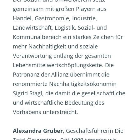
gemeinsam mit großen Playern aus
Handel, Gastronomie, Industrie,
Landwirtschaft, Logistik, Sozial- und
Kommunalbereich ein starkes Zeichen für
mehr Nachhaltigkeit und soziale
Verantwortung entlang der gesamten
Lebensmittelwertschöpfungskette. Die
Patronanz der Allianz übernimmt die
renommierte Nachhaltigkeitsökonomin
Sigrid Stagl, die damit die gesellschaftliche
und wirtschaftliche Bedeutung des
Vorhabens unterstreicht.
Alexandra Gruber
, Geschäftsführerin Die