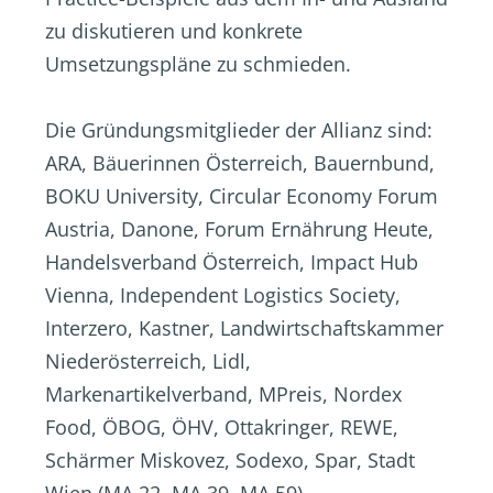
zu diskutieren und konkrete
Umsetzungspläne zu schmieden.
Die Gründungsmitglieder der Allianz sind:
ARA, Bäuerinnen Österreich, Bauernbund,
BOKU University, Circular Economy Forum
Austria, Danone, Forum Ernährung Heute,
Handelsverband Österreich, Impact Hub
Vienna, Independent Logistics Society,
Interzero, Kastner, Landwirtschaftskammer
Niederösterreich, Lidl,
Markenartikelverband, MPreis, Nordex
Food, ÖBOG, ÖHV, Ottakringer, REWE,
Schärmer Miskovez, Sodexo, Spar, Stadt