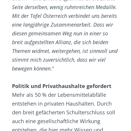
Seite derselben, wenig ruhmreichen Medaille.
Mit der Tafel Österreich verbindet uns bereits
eine langjährige Zusammenarbeit. Dass wir
diesen gemeinsamen Weg nun in einer so
breit aufgestellten Allianz, die sich beiden
Themen widmet, weitergehen, ist sinnvoll und
stimmt mich zuversichtlich, dass wir viel
bewegen können.
“
Politik und Privathaushalte gefordert
Mehr als 50 % der Lebensmittelabfälle
entstehen in privaten Haushalten. Durch
den breit gefächerten Schulterschluss soll
auch eine gesellschaftliche Wirkung
entstehen, die hier mehr Wissen und