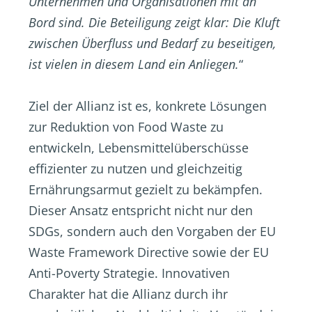
Unternehmen und Organisationen mit an
Bord sind. Die Beteiligung zeigt klar: Die Kluft
zwischen Überfluss und Bedarf zu beseitigen,
ist vielen in diesem Land ein Anliegen.
“
Ziel der Allianz ist es, konkrete Lösungen
zur Reduktion von Food Waste zu
entwickeln, Lebensmittelüberschüsse
effizienter zu nutzen und gleichzeitig
Ernährungsarmut gezielt zu bekämpfen.
Dieser Ansatz entspricht nicht nur den
SDGs, sondern auch den Vorgaben der EU
Waste Framework Directive sowie der EU
Anti-Poverty Strategie. Innovativen
Charakter hat die Allianz durch ihr