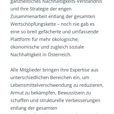
ganzheitliches Nachhaltigkeits-Verständnis
und ihre Strategie der engen
Zusammenarbeit entlang der gesamten
Wertschöpfungskette – noch nie gab es
eine so breit gefächerte und umfassende
Plattform für mehr ökologische,
ökonomische und zugleich soziale
Nachhaltigkeit in Österreich.
Alle Mitglieder bringen ihre Expertise aus
unterschiedlichen Bereichen ein, um
Lebensmittelverschwendung zu reduzieren,
Armut zu bekämpfen, Bewusstsein zu
schaffen und strukturelle Verbesserungen
entlang der gesamten