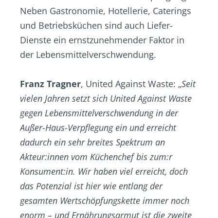
Neben Gastronomie, Hotellerie, Caterings
und Betriebsküchen sind auch Liefer-
Dienste ein ernstzunehmender Faktor in
der Lebensmittelverschwendung.
Franz Tragner
, United Against Waste: „
Seit
vielen Jahren setzt sich United Against Waste
gegen Lebensmittelverschwendung in der
Außer-Haus-Verpflegung ein und erreicht
dadurch ein sehr breites Spektrum an
Akteur:innen vom Küchenchef bis zum:r
Konsument:in. Wir haben viel erreicht, doch
das Potenzial ist hier wie entlang der
gesamten Wertschöpfungskette immer noch
enorm – und Ernährungsarmut ist die zweite