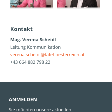
Kontakt
Mag. Verena Scheidl
Leitung Kommunikation
verena.scheidl@tafel-oesterreich.at
+43 664 882 798 22
ANMELDEN
Sie möchten unsere aktuellen