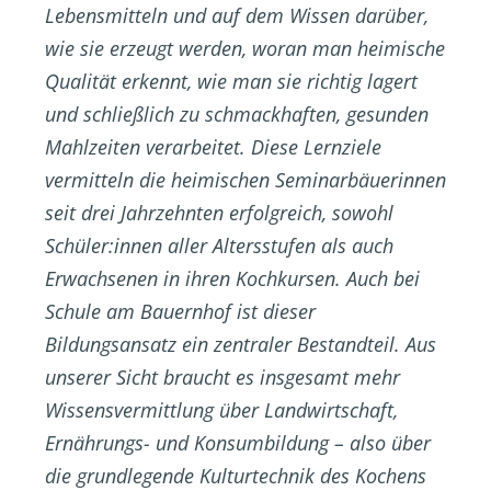
Lebensmitteln und auf dem Wissen darüber,
wie sie erzeugt werden, woran man heimische
Qualität erkennt, wie man sie richtig lagert
und schließlich zu schmackhaften, gesunden
Mahlzeiten verarbeitet. Diese Lernziele
vermitteln die heimischen Seminarbäuerinnen
seit drei Jahrzehnten erfolgreich, sowohl
Schüler:innen aller Altersstufen als auch
Erwachsenen in ihren Kochkursen. Auch bei
Schule am Bauernhof ist dieser
Bildungsansatz ein zentraler Bestandteil. Aus
unserer Sicht braucht es insgesamt mehr
Wissensvermittlung über Landwirtschaft,
Ernährungs- und Konsumbildung – also über
die grundlegende Kulturtechnik des Kochens