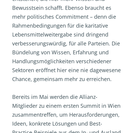
Bewusstsein schafft. Ebenso braucht es
mehr politisches Commitment – denn die
Rahmenbedingungen für die karitative
Lebensmittelweitergabe sind dringend
verbesserungswürdig, für alle Parteien. Die
Bündelung von Wissen, Erfahrung und
Handlungsmöglichkeiten verschiedener
Sektoren eröffnet hier eine nie dagewesene
Chance, gemeinsam mehr zu erreichen.
Bereits im Mai werden die Allianz-
Mitglieder zu einem ersten Summit in Wien
zusammentreffen, um Herausforderungen,
Ideen, konkrete Lösungen und Best-
Practice-Beispiele aus dem In- und Ausland