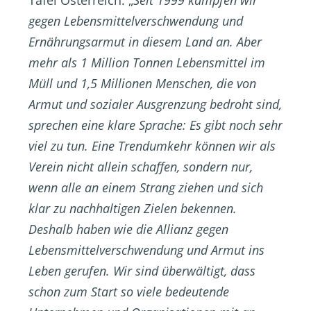
Tafel Österreich: „
Seit 1999 kämpfen wir
gegen Lebensmittelverschwendung und
Ernährungsarmut in diesem Land an. Aber
mehr als 1 Million Tonnen Lebensmittel im
Müll und 1,5 Millionen Menschen, die von
Armut und sozialer Ausgrenzung bedroht sind,
sprechen eine klare Sprache: Es gibt noch sehr
viel zu tun. Eine Trendumkehr können wir als
Verein nicht allein schaffen, sondern nur,
wenn alle an einem Strang ziehen und sich
klar zu nachhaltigen Zielen bekennen.
Deshalb haben wie die Allianz gegen
Lebensmittelverschwendung und Armut ins
Leben gerufen. Wir sind überwältigt, dass
schon zum Start so viele bedeutende