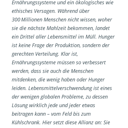
Ernährungssysteme und ein ökologisches wie
ethisches Versagen. Während über
300 Millionen Menschen nicht wissen, woher
sie die nächste Mahlzeit bekommen, landet
ein Drittel aller Lebensmittel im Müll. Hunger
ist keine Frage der Produktion, sondern der
gerechten Verteilung. Klar ist,
Ernährungssysteme müssen so verbessert
werden, dass sie auch die Menschen
mitdenken, die wenig haben oder Hunger
leiden. Lebensmittelverschwendung ist eines
der wenigen globalen Probleme, zu dessen
Lösung wirklich jede und jeder etwas
beitragen kann – vom Feld bis zum
Kühlschrank. Hier setzt diese Allianz an: Sie