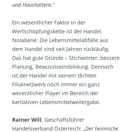
und Haushaltens.
“
Ein wesentlicher Faktor in der
Wertschöpfungskette ist der Handel.
Notabene: Die Lebensmittelabfälle aus
dem Handel sind seit Jahren rückläufig.
Das hat gute Gründe – Stichwörter: bessere
Planung, Bewusstseinsbildung. Dennoch
ist der Handel mit seinem dichten
Filialnetzwerk noch immer ein ganz
wesentlicher Player im Bereich der
karitativen Lebensmittelweitergabe.
Rainer Will
, Geschäftsführer
Handelsverband Österreich: „
Der heimische