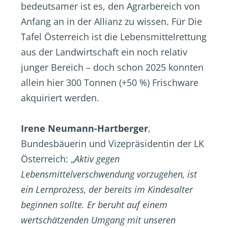
bedeutsamer ist es, den Agrarbereich von
Anfang an in der Allianz zu wissen. Für Die
Tafel Österreich ist die Lebensmittelrettung
aus der Landwirtschaft ein noch relativ
junger Bereich – doch schon 2025 konnten
allein hier 300 Tonnen (+50 %) Frischware
akquiriert werden.
Irene Neumann-Hartberger
,
Bundesbäuerin und Vizepräsidentin der LK
Österreich: „
Aktiv gegen
Lebensmittelverschwendung vorzugehen, ist
ein Lernprozess, der bereits im Kindesalter
beginnen sollte. Er beruht auf einem
wertschätzenden Umgang mit unseren