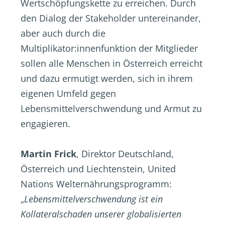
Wertschöpfungskette zu erreichen. Durch
den Dialog der Stakeholder untereinander,
aber auch durch die
Multiplikator:innenfunktion der Mitglieder
sollen alle Menschen in Österreich erreicht
und dazu ermutigt werden, sich in ihrem
eigenen Umfeld gegen
Lebensmittelverschwendung und Armut zu
engagieren.
Martin Frick
, Direktor Deutschland,
Österreich und Liechtenstein, United
Nations Welternährungsprogramm:
„
Lebensmittelverschwendung ist ein
Kollateralschaden unserer globalisierten