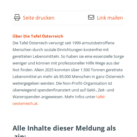
Seite drucken
Link mailen
Über Die Tafel Österreich
Die Tafel Österreich versorgt seit 1999 armutsbetroffene
Menschen durch soziale Einrichtungen kostenfrei mit
geretteten Lebensmitteln. So haben sie eine essenzielle Sorge
weniger und können mit professioneller Hilfe Wege aus der
Not finden. Allein 2025 konnten über 1.500 Tonnen gerettete
Lebensmittel an mehr als 85.000 Menschen in ganz Österreich
weitergegeben werden. Die Non-Profit-Organisation ist
überwiegend spendenfinanziert und auf Geld-, Zeit- und
Warenspenden angewiesen. Mehr Infos unter
tafel-
oesterreich.at
.
Alle Inhalte dieser Meldung als
.zip: