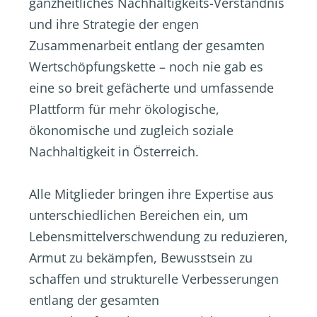
ganzheitliches Nachhaltigkeits-Verständnis
und ihre Strategie der engen
Zusammenarbeit entlang der gesamten
Wertschöpfungskette – noch nie gab es
eine so breit gefächerte und umfassende
Plattform für mehr ökologische,
ökonomische und zugleich soziale
Nachhaltigkeit in Österreich.
Alle Mitglieder bringen ihre Expertise aus
unterschiedlichen Bereichen ein, um
Lebensmittelverschwendung zu reduzieren,
Armut zu bekämpfen, Bewusstsein zu
schaffen und strukturelle Verbesserungen
entlang der gesamten