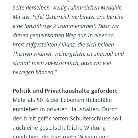
Seite derselben, wenig ruhmreichen Medaille.
Mit der Tafel Österreich verbindet uns bereits
eine langjährige Zusammenarbeit. Dass wir
diesen gemeinsamen Weg nun in einer so
breit aufgestellten Allianz, die sich beiden
Themen widmet, weitergehen, ist sinnvoll und
stimmt mich zuversichtlich, dass wir viel
bewegen können.
“
Politik und Privathaushalte gefordert
Mehr als 50 % der Lebensmittelabfälle
entstehen in privaten Haushalten. Durch
den breit gefächerten Schulterschluss soll
auch eine gesellschaftliche Wirkung
entstehen, die hier mehr Wissen und