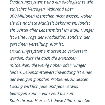
Ernährungssysteme und ein ökologisches wie
ethisches Versagen. Während über
300 Millionen Menschen nicht wissen, woher
sie die nächste Mahlzeit bekommen, landet
ein Drittel aller Lebensmittel im Müll. Hunger
ist keine Frage der Produktion, sondern der
gerechten Verteilung. Klar ist,
Ernährungssysteme müssen so verbessert
werden, dass sie auch die Menschen
mitdenken, die wenig haben oder Hunger
leiden. Lebensmittelverschwendung ist eines
der wenigen globalen Probleme, zu dessen
Lösung wirklich jede und jeder etwas
beitragen kann – vom Feld bis zum
Kühlschrank. Hier setzt diese Allianz an: Sie