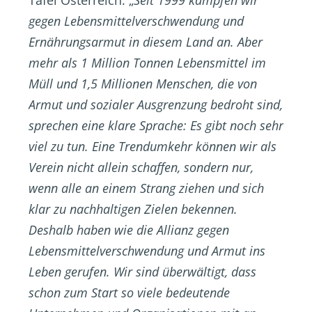
Tafel Österreich: „
Seit 1999 kämpfen wir
gegen Lebensmittelverschwendung und
Ernährungsarmut in diesem Land an. Aber
mehr als 1 Million Tonnen Lebensmittel im
Müll und 1,5 Millionen Menschen, die von
Armut und sozialer Ausgrenzung bedroht sind,
sprechen eine klare Sprache: Es gibt noch sehr
viel zu tun. Eine Trendumkehr können wir als
Verein nicht allein schaffen, sondern nur,
wenn alle an einem Strang ziehen und sich
klar zu nachhaltigen Zielen bekennen.
Deshalb haben wie die Allianz gegen
Lebensmittelverschwendung und Armut ins
Leben gerufen. Wir sind überwältigt, dass
schon zum Start so viele bedeutende