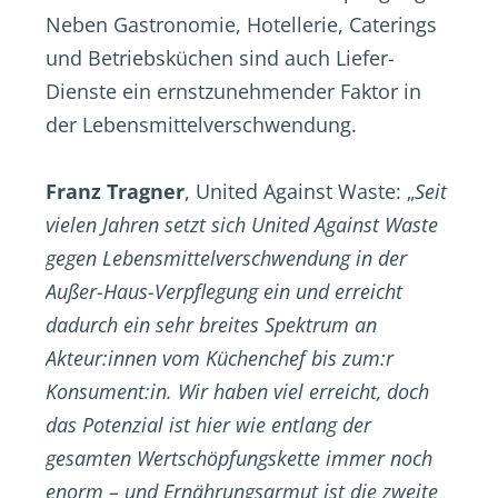
Neben Gastronomie, Hotellerie, Caterings
und Betriebsküchen sind auch Liefer-
Dienste ein ernstzunehmender Faktor in
der Lebensmittelverschwendung.
Franz Tragner
, United Against Waste: „
Seit
vielen Jahren setzt sich United Against Waste
gegen Lebensmittelverschwendung in der
Außer-Haus-Verpflegung ein und erreicht
dadurch ein sehr breites Spektrum an
Akteur:innen vom Küchenchef bis zum:r
Konsument:in. Wir haben viel erreicht, doch
das Potenzial ist hier wie entlang der
gesamten Wertschöpfungskette immer noch
enorm – und Ernährungsarmut ist die zweite