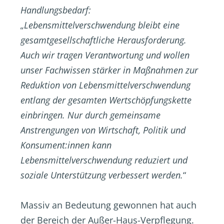
Handlungsbedarf:
„Lebensmittelverschwendung bleibt eine
gesamtgesellschaftliche Herausforderung.
Auch wir tragen Verantwortung und wollen
unser Fachwissen stärker in Maßnahmen zur
Reduktion von Lebensmittelverschwendung
entlang der gesamten Wertschöpfungskette
einbringen. Nur durch gemeinsame
Anstrengungen von Wirtschaft, Politik und
Konsument:innen kann
Lebensmittelverschwendung reduziert und
soziale Unterstützung verbessert werden.
“
Massiv an Bedeutung gewonnen hat auch
der Bereich der Außer-Haus-Verpflegung.