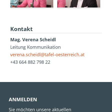
Kontakt
Mag. Verena Scheidl
Leitung Kommunikation
verena.scheidl@tafel-oesterreich.at
+43 664 882 798 22
ANMELDEN
Sie möchten unsere aktuellen