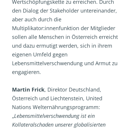
Wertschöpfungskette zu erreichen. Durch
den Dialog der Stakeholder untereinander,
aber auch durch die
Multiplikator:innenfunktion der Mitglieder
sollen alle Menschen in Österreich erreicht
und dazu ermutigt werden, sich in ihrem
eigenen Umfeld gegen
Lebensmittelverschwendung und Armut zu
engagieren.
Martin Frick
, Direktor Deutschland,
Österreich und Liechtenstein, United
Nations Welternährungsprogramm:
„
Lebensmittelverschwendung ist ein
Kollateralschaden unserer globalisierten