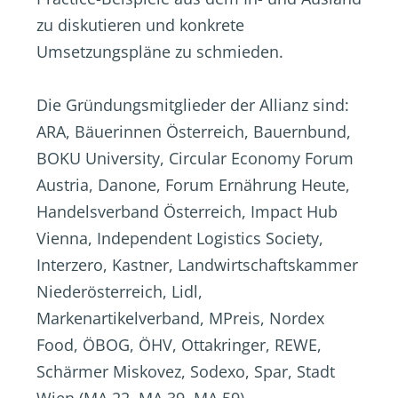
zu diskutieren und konkrete
Umsetzungspläne zu schmieden.
Die Gründungsmitglieder der Allianz sind:
ARA, Bäuerinnen Österreich, Bauernbund,
BOKU University, Circular Economy Forum
Austria, Danone, Forum Ernährung Heute,
Handelsverband Österreich, Impact Hub
Vienna, Independent Logistics Society,
Interzero, Kastner, Landwirtschaftskammer
Niederösterreich, Lidl,
Markenartikelverband, MPreis, Nordex
Food, ÖBOG, ÖHV, Ottakringer, REWE,
Schärmer Miskovez, Sodexo, Spar, Stadt