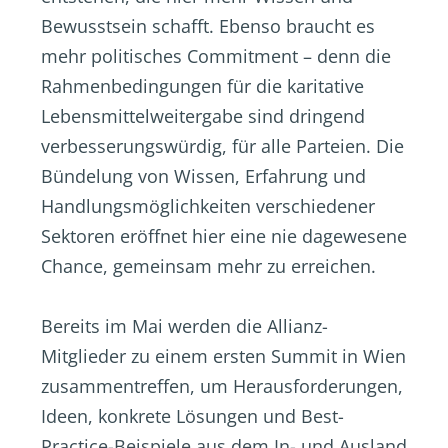
Bewusstsein schafft. Ebenso braucht es
mehr politisches Commitment – denn die
Rahmenbedingungen für die karitative
Lebensmittelweitergabe sind dringend
verbesserungswürdig, für alle Parteien. Die
Bündelung von Wissen, Erfahrung und
Handlungsmöglichkeiten verschiedener
Sektoren eröffnet hier eine nie dagewesene
Chance, gemeinsam mehr zu erreichen.
Bereits im Mai werden die Allianz-
Mitglieder zu einem ersten Summit in Wien
zusammentreffen, um Herausforderungen,
Ideen, konkrete Lösungen und Best-
Practice-Beispiele aus dem In- und Ausland