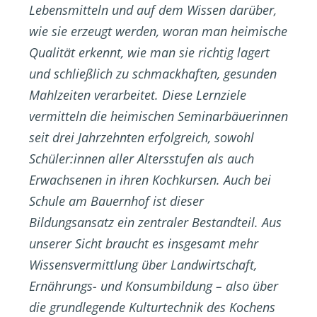
Lebensmitteln und auf dem Wissen darüber,
wie sie erzeugt werden, woran man heimische
Qualität erkennt, wie man sie richtig lagert
und schließlich zu schmackhaften, gesunden
Mahlzeiten verarbeitet. Diese Lernziele
vermitteln die heimischen Seminarbäuerinnen
seit drei Jahrzehnten erfolgreich, sowohl
Schüler:innen aller Altersstufen als auch
Erwachsenen in ihren Kochkursen. Auch bei
Schule am Bauernhof ist dieser
Bildungsansatz ein zentraler Bestandteil. Aus
unserer Sicht braucht es insgesamt mehr
Wissensvermittlung über Landwirtschaft,
Ernährungs- und Konsumbildung – also über
die grundlegende Kulturtechnik des Kochens