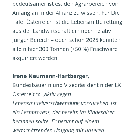
bedeutsamer ist es, den Agrarbereich von
Anfang an in der Allianz zu wissen. Für Die
Tafel Österreich ist die Lebensmittelrettung
aus der Landwirtschaft ein noch relativ
junger Bereich – doch schon 2025 konnten
allein hier 300 Tonnen (+50 %) Frischware
akquiriert werden.
Irene Neumann-Hartberger
,
Bundesbäuerin und Vizepräsidentin der LK
Österreich: „
Aktiv gegen
Lebensmittelverschwendung vorzugehen, ist
ein Lernprozess, der bereits im Kindesalter
beginnen sollte. Er beruht auf einem
wertschätzenden Umgang mit unseren