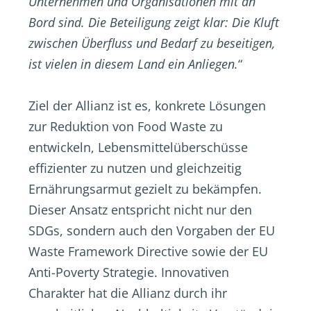
Unternehmen und Organisationen mit an
Bord sind. Die Beteiligung zeigt klar: Die Kluft
zwischen Überfluss und Bedarf zu beseitigen,
ist vielen in diesem Land ein Anliegen.
“
Ziel der Allianz ist es, konkrete Lösungen
zur Reduktion von Food Waste zu
entwickeln, Lebensmittelüberschüsse
effizienter zu nutzen und gleichzeitig
Ernährungsarmut gezielt zu bekämpfen.
Dieser Ansatz entspricht nicht nur den
SDGs, sondern auch den Vorgaben der EU
Waste Framework Directive sowie der EU
Anti-Poverty Strategie. Innovativen
Charakter hat die Allianz durch ihr