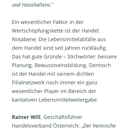
und Haushaltens.
“
Ein wesentlicher Faktor in der
Wertschöpfungskette ist der Handel.
Notabene: Die Lebensmittelabfälle aus
dem Handel sind seit Jahren rückläufig.
Das hat gute Gründe – Stichwörter: bessere
Planung, Bewusstseinsbildung. Dennoch
ist der Handel mit seinem dichten
Filialnetzwerk noch immer ein ganz
wesentlicher Player im Bereich der
karitativen Lebensmittelweitergabe.
Rainer Will
, Geschäftsführer
Handelsverband Österreich: „
Der heimische