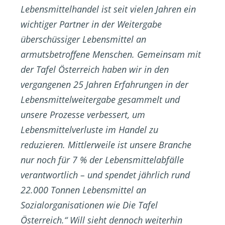
Lebensmittelhandel ist seit vielen Jahren ein
wichtiger Partner in der Weitergabe
überschüssiger Lebensmittel an
armutsbetroffene Menschen. Gemeinsam mit
der Tafel Österreich haben wir in den
vergangenen 25 Jahren Erfahrungen in der
Lebensmittelweitergabe gesammelt und
unsere Prozesse verbessert, um
Lebensmittelverluste im Handel zu
reduzieren. Mittlerweile ist unsere Branche
nur noch für 7 % der Lebensmittelabfälle
verantwortlich – und spendet jährlich rund
22.000 Tonnen Lebensmittel an
Sozialorganisationen wie Die Tafel
Österreich.“ Will sieht dennoch weiterhin