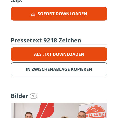
SOFORT DOWNLOADEN
Pressetext
9218 Zeichen
ALS .TXT DOWNLOADEN
IN ZWISCHENABLAGE KOPIEREN
Bilder
9