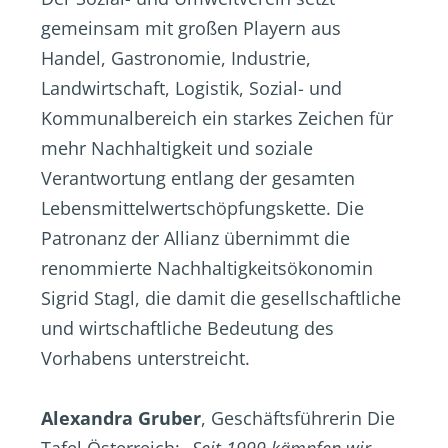
gemeinsam mit großen Playern aus
Handel, Gastronomie, Industrie,
Landwirtschaft, Logistik, Sozial- und
Kommunalbereich ein starkes Zeichen für
mehr Nachhaltigkeit und soziale
Verantwortung entlang der gesamten
Lebensmittelwertschöpfungskette. Die
Patronanz der Allianz übernimmt die
renommierte Nachhaltigkeitsökonomin
Sigrid Stagl, die damit die gesellschaftliche
und wirtschaftliche Bedeutung des
Vorhabens unterstreicht.
Alexandra Gruber
, Geschäftsführerin Die