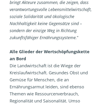
bringt Akteure zusammen, die zeigen, dass
verantwortungsvolle Lebensmittelwirtschaft,
soziale Solidarität und ökologische
Nachhaltigkeit keine Gegensätze sind –
sondern der einzige Weg in Richtung
zukunftsfähiger Ernährungssysteme.
“
Alle Glieder der Wertschöpfungskette
an Bord
Die Landwirtschaft ist die Wiege der
Kreislaufwirtschaft. Gesundes Obst und
Gemüse für Menschen, die an
Ernährungsarmut leiden, sind ebenso
Themen wie Ressourcenverbrauch,
Regionalität und Saisonalität. Umso