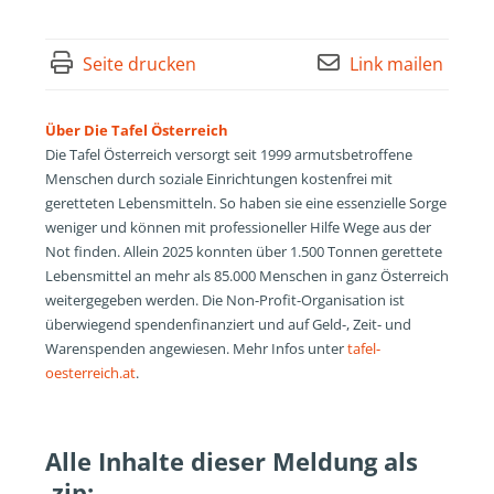
Seite drucken
Link mailen
Über Die Tafel Österreich
Die Tafel Österreich versorgt seit 1999 armutsbetroffene
Menschen durch soziale Einrichtungen kostenfrei mit
geretteten Lebensmitteln. So haben sie eine essenzielle Sorge
weniger und können mit professioneller Hilfe Wege aus der
Not finden. Allein 2025 konnten über 1.500 Tonnen gerettete
Lebensmittel an mehr als 85.000 Menschen in ganz Österreich
weitergegeben werden. Die Non-Profit-Organisation ist
überwiegend spendenfinanziert und auf Geld-, Zeit- und
Warenspenden angewiesen. Mehr Infos unter
tafel-
oesterreich.at
.
Alle Inhalte dieser Meldung als
.zip: