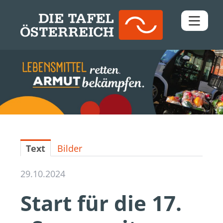
Pressemitteilungen
Downloads
Kontakt
Text
Bilder
29.10.2024
Start für die 17.