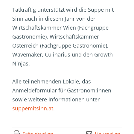
Tatkräftig unterstützt wird die Suppe mit
Sinn auch in diesem Jahr von der
Wirtschaftskammer Wien (Fachgruppe
Gastronomie), Wirtschaftskammer
Österreich (Fachgruppe Gastronomie),
Wavemaker, Culinarius und den Growth
Ninjas.
Alle teilnehmenden Lokale, das
Anmeldeformular für Gastronom:innen
sowie weitere Informationen unter
suppemitsinn.at
.