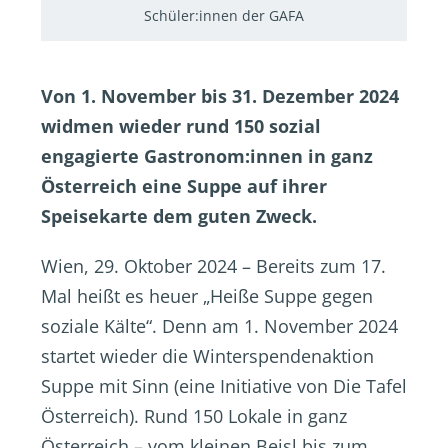
Schüler:innen der GAFA
Von 1. November bis 31. Dezember 2024
widmen wieder rund 150 sozial
engagierte Gastronom:innen in ganz
Österreich eine Suppe auf ihrer
Speisekarte dem guten Zweck.
Wien, 29. Oktober 2024 – Bereits zum 17.
Mal heißt es heuer „Heiße Suppe gegen
soziale Kälte“. Denn am 1. November 2024
startet wieder die Winterspendenaktion
Suppe mit Sinn (eine Initiative von Die Tafel
Österreich). Rund 150 Lokale in ganz
Österreich – vom kleinen Beisl bis zum