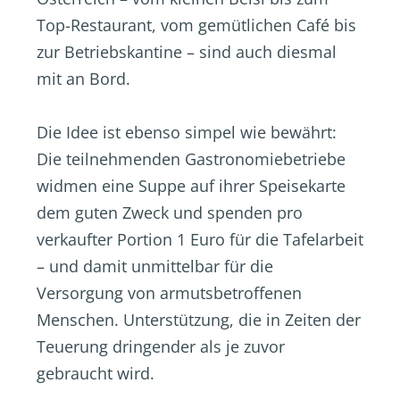
Top-Restaurant, vom gemütlichen Café bis
zur Betriebskantine – sind auch diesmal
mit an Bord.
Die Idee ist ebenso simpel wie bewährt:
Die teilnehmenden Gastronomiebetriebe
widmen eine Suppe auf ihrer Speisekarte
dem guten Zweck und spenden pro
verkaufter Portion 1 Euro für die Tafelarbeit
– und damit unmittelbar für die
Versorgung von armutsbetroffenen
Menschen. Unterstützung, die in Zeiten der
Teuerung dringender als je zuvor
gebraucht wird.