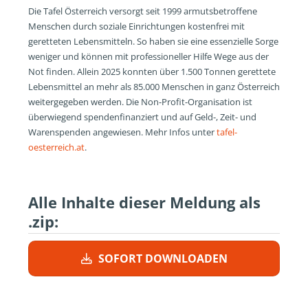
Die Tafel Österreich versorgt seit 1999 armutsbetroffene
Menschen durch soziale Einrichtungen kostenfrei mit
geretteten Lebensmitteln. So haben sie eine essenzielle Sorge
weniger und können mit professioneller Hilfe Wege aus der
Not finden. Allein 2025 konnten über 1.500 Tonnen gerettete
Lebensmittel an mehr als 85.000 Menschen in ganz Österreich
weitergegeben werden. Die Non-Profit-Organisation ist
überwiegend spendenfinanziert und auf Geld-, Zeit- und
Warenspenden angewiesen. Mehr Infos unter
tafel-
oesterreich.at
.
Alle Inhalte dieser Meldung als
.zip:
SOFORT DOWNLOADEN