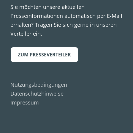
Sie möchten unsere aktuellen
Presseinformationen automatisch per E-Mail
erhalten? Tragen Sie sich gerne in unseren
Verteiler ein.
ZUM PRESSEVERTEILER
Nutzungsbedingungen
Datenschutzhinweise
Impressum