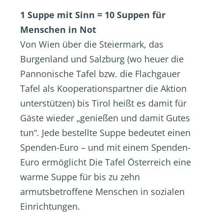
1 Suppe mit Sinn = 10 Suppen für
Menschen in Not
Von Wien über die Steiermark, das
Burgenland und Salzburg (wo heuer die
Pannonische Tafel bzw. die Flachgauer
Tafel als Kooperationspartner die Aktion
unterstützen) bis Tirol heißt es damit für
Gäste wieder „genießen und damit Gutes
tun“. Jede bestellte Suppe bedeutet einen
Spenden-Euro – und mit einem Spenden-
Euro ermöglicht Die Tafel Österreich eine
warme Suppe für bis zu zehn
armutsbetroffene Menschen in sozialen
Einrichtungen.