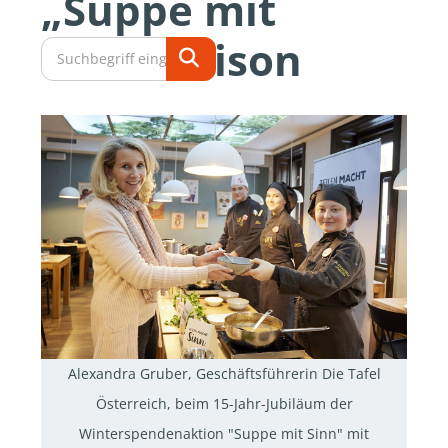
„Suppe mit
Sinn“-Saison
Alexandra Gruber, Geschäftsführerin Die Tafel
Österreich, beim 15-Jahr-Jubiläum der
Winterspendenaktion "Suppe mit Sinn" mit