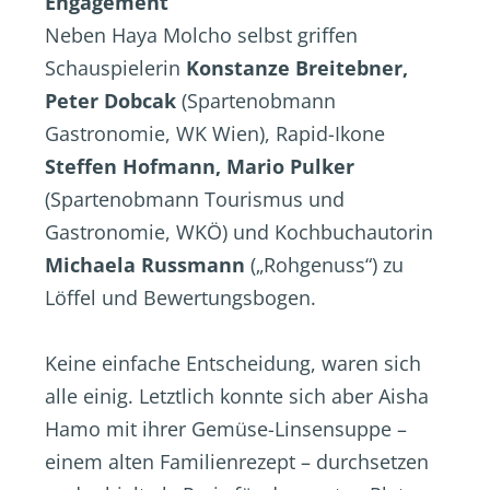
Engagement
Neben Haya Molcho selbst griffen
Schauspielerin
Konstanze Breitebner,
Peter Dobcak
(Spartenobmann
Gastronomie, WK Wien), Rapid-Ikone
Steffen Hofmann, Mario Pulker
(Spartenobmann Tourismus und
Gastronomie, WKÖ) und Kochbuchautorin
Michaela Russmann
(„Rohgenuss“) zu
Löffel und Bewertungsbogen.
Keine einfache Entscheidung, waren sich
alle einig. Letztlich konnte sich aber Aisha
Hamo mit ihrer Gemüse-Linsensuppe –
einem alten Familienrezept – durchsetzen