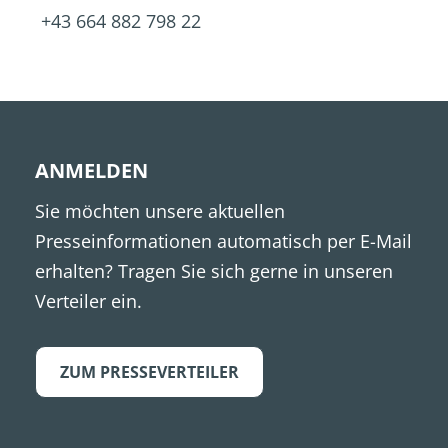
+43 664 882 798 22
ANMELDEN
Sie möchten unsere aktuellen
Presseinformationen automatisch per E-Mail
erhalten? Tragen Sie sich gerne in unseren
Verteiler ein.
ZUM PRESSEVERTEILER