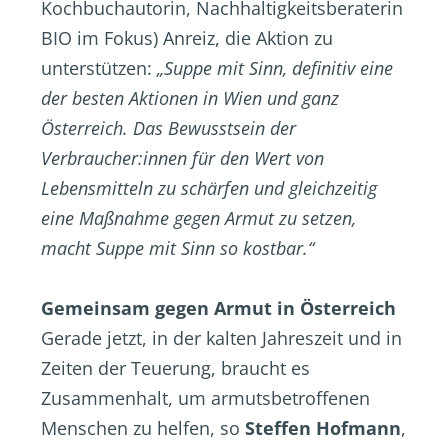
Kochbuchautorin, Nachhaltigkeitsberaterin
BIO im Fokus) Anreiz, die Aktion zu
unterstützen:
„Suppe mit Sinn, definitiv eine
der besten Aktionen in Wien und ganz
Österreich. Das Bewusstsein der
Verbraucher:innen für den Wert von
Lebensmitteln zu schärfen und gleichzeitig
eine Maßnahme gegen Armut zu setzen,
macht Suppe mit Sinn so kostbar.“
Gemeinsam gegen Armut in Österreich
Gerade jetzt, in der kalten Jahreszeit und in
Zeiten der Teuerung, braucht es
Zusammenhalt, um armutsbetroffenen
Menschen zu helfen, so
Steffen Hofmann
,