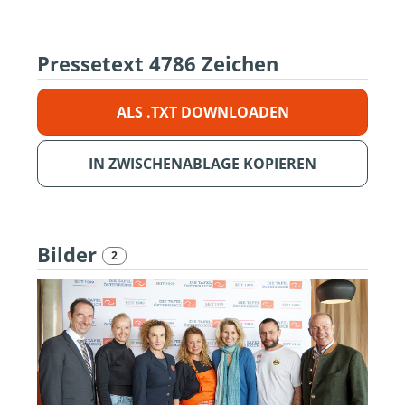
Pressetext
4786 Zeichen
ALS .TXT DOWNLOADEN
IN ZWISCHENABLAGE KOPIEREN
Bilder
2