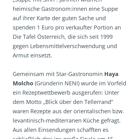
heimische Gastronom:innen eine Suppe
auf ihrer Karte der guten Sache und
spenden 1 Euro pro verkaufter Portion an
Die Tafel Österreich, die sich seit 1999
gegen Lebensmittelverschwendung und
Armut einsetzt.
Gemeinsam mit Star-Gastronomin
Haya
Molcho
(Gründerin NENI) wurde im Vorfeld
ein Rezeptwettbewerb ausgerufen: Unter
dem Motto „Blick über den Tellerrand“
waren Rezepte aus der orientalischen bzw.
levantinisch-mediterranen Küche gefragt.
Aus allen Einsendungen schafften es