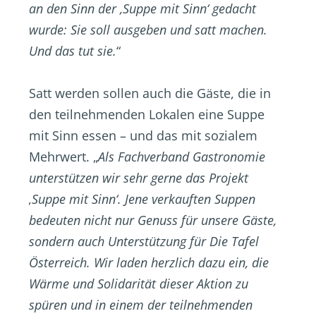
an den Sinn der ,Suppe mit Sinn‘ gedacht
wurde: Sie soll ausgeben und satt machen.
Und das tut sie.
“
Satt werden sollen auch die Gäste, die in
den teilnehmenden Lokalen eine Suppe
mit Sinn essen – und das mit sozialem
Mehrwert. „
Als Fachverband Gastronomie
unterstützen wir sehr gerne das Projekt
‚Suppe mit Sinn‘. Jene verkauften Suppen
bedeuten nicht nur Genuss für unsere Gäste,
sondern auch Unterstützung für Die Tafel
Österreich. Wir laden herzlich dazu ein, die
Wärme und Solidarität dieser Aktion zu
spüren und in einem der teilnehmenden