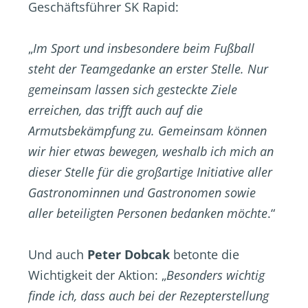
Geschäftsführer SK Rapid:
„
Im Sport und insbesondere beim Fußball
steht der Teamgedanke an erster Stelle. Nur
gemeinsam lassen sich gesteckte Ziele
erreichen, das trifft auch auf die
Armutsbekämpfung zu. Gemeinsam können
wir hier etwas bewegen, weshalb ich mich an
dieser Stelle für die großartige Initiative aller
Gastronominnen und Gastronomen sowie
aller beteiligten Personen bedanken möchte
.“
Und auch
Peter Dobcak
betonte die
Wichtigkeit der Aktion: „
Besonders wichtig
finde ich, dass auch bei der Rezepterstellung