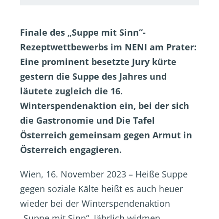
Finale des „Suppe mit Sinn“-
Rezeptwettbewerbs im NENI am Prater:
Eine prominent besetzte Jury kürte
gestern die Suppe des Jahres und
läutete zugleich die 16.
Winterspendenaktion ein, bei der sich
die Gastronomie und Die Tafel
Österreich gemeinsam gegen Armut in
Österreich engagieren.
Wien, 16. November 2023 – Heiße Suppe
gegen soziale Kälte heißt es auch heuer
wieder bei der Winterspendenaktion
„Suppe mit Sinn“. Jährlich widmen