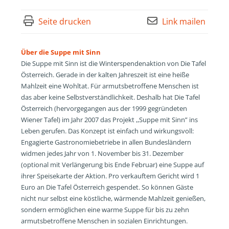
Seite drucken
Link mailen
Über die Suppe mit Sinn
Die Suppe mit Sinn ist die Winterspendenaktion von Die Tafel
Österreich. Gerade in der kalten Jahreszeit ist eine heiße
Mahlzeit eine Wohltat. Für armutsbetroffene Menschen ist
das aber keine Selbstverständlichkeit. Deshalb hat Die Tafel
Österreich (hervorgegangen aus der 1999 gegründeten
Wiener Tafel) im Jahr 2007 das Projekt ,,Suppe mit Sinn” ins
Leben gerufen. Das Konzept ist einfach und wirkungsvoll:
Engagierte Gastronomiebetriebe in allen Bundesländern
widmen jedes Jahr von 1. November bis 31. Dezember
(optional mit Verlängerung bis Ende Februar) eine Suppe auf
ihrer Speisekarte der Aktion. Pro verkauftem Gericht wird 1
Euro an Die Tafel Österreich gespendet. So können Gäste
nicht nur selbst eine köstliche, wärmende Mahlzeit genießen,
sondern ermöglichen eine warme Suppe für bis zu zehn
armutsbetroffene Menschen in sozialen Einrichtungen.