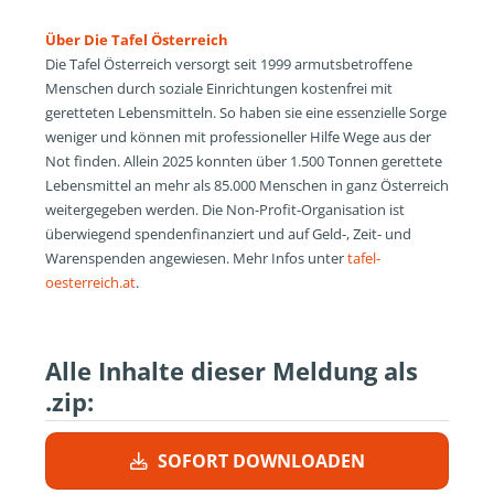
Über Die Tafel Österreich
Die Tafel Österreich versorgt seit 1999 armutsbetroffene
Menschen durch soziale Einrichtungen kostenfrei mit
geretteten Lebensmitteln. So haben sie eine essenzielle Sorge
weniger und können mit professioneller Hilfe Wege aus der
Not finden. Allein 2025 konnten über 1.500 Tonnen gerettete
Lebensmittel an mehr als 85.000 Menschen in ganz Österreich
weitergegeben werden. Die Non-Profit-Organisation ist
überwiegend spendenfinanziert und auf Geld-, Zeit- und
Warenspenden angewiesen. Mehr Infos unter
tafel-
oesterreich.at
.
Alle Inhalte dieser Meldung als
.zip:
SOFORT DOWNLOADEN