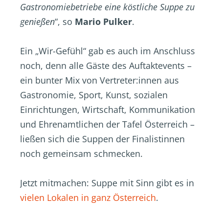
Gastronomiebetriebe eine köstliche Suppe zu
genießen
“, so
Mario Pulker
.
Ein „Wir-Gefühl“ gab es auch im Anschluss
noch, denn alle Gäste des Auftaktevents –
ein bunter Mix von Vertreter:innen aus
Gastronomie, Sport, Kunst, sozialen
Einrichtungen, Wirtschaft, Kommunikation
und Ehrenamtlichen der Tafel Österreich –
ließen sich die Suppen der Finalistinnen
noch gemeinsam schmecken.
Jetzt mitmachen: Suppe mit Sinn gibt es in
vielen Lokalen in ganz Österreich
.