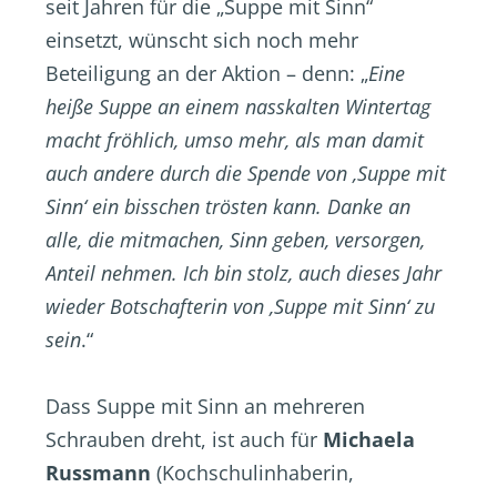
seit Jahren für die „Suppe mit Sinn“
einsetzt, wünscht sich noch mehr
Beteiligung an der Aktion – denn: „
Eine
heiße Suppe an einem nasskalten Wintertag
macht fröhlich, umso mehr, als man damit
auch andere durch die Spende von ,Suppe mit
Sinn‘ ein bisschen trösten kann. Danke an
alle, die mitmachen, Sinn geben, versorgen,
Anteil nehmen. Ich bin stolz, auch dieses Jahr
wieder Botschafterin von ,Suppe mit Sinn‘ zu
sein
.“
Dass Suppe mit Sinn an mehreren
Schrauben dreht, ist auch für
Michaela
Russmann
(Kochschulinhaberin,