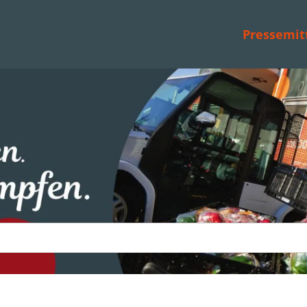
Pressemit