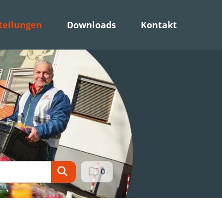
teilungen
Downloads
Kontakt
0