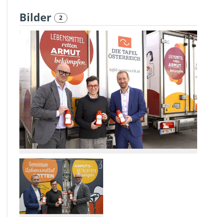
Bilder
2