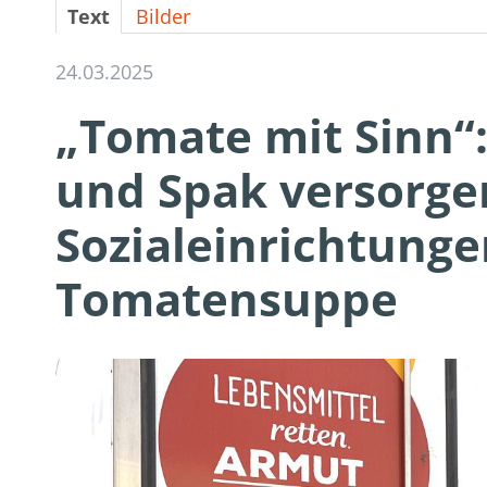
Text
Bilder
24.03.2025
„Tomate mit Sinn“:
und Spak versorge
Sozialeinrichtunge
Tomatensuppe