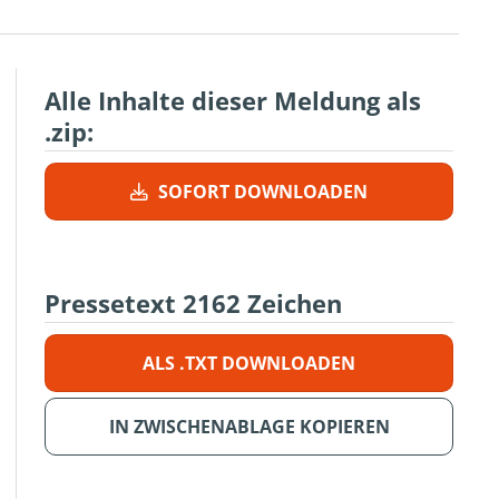
Alle Inhalte dieser Meldung als
.zip:
SOFORT DOWNLOADEN
Pressetext
2162 Zeichen
ALS .TXT DOWNLOADEN
IN ZWISCHENABLAGE KOPIEREN