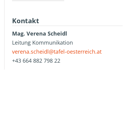
Kontakt
Mag. Verena Scheidl
Leitung Kommunikation
verena.scheidl@tafel-oesterreich.at
+43 664 882 798 22