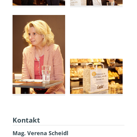
Kontakt
Mag. Verena Scheidl