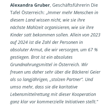
Alexandra Gruber
, Geschäftsführerin Die
Tafel Österreich: „
Immer mehr Menschen in
diesem Land wissen nicht, wie sie ihre
nächste Mahlzeit organisieren, wie sie ihre
Kinder satt bekommen sollen. Allein von 2023
auf 2024 ist die Zahl der Personen in
absoluter Armut, die wir versorgen, um 67 %
gestiegen. Brot ist ein absolutes
Grundnahrungsmittel in Österreich. Wir
freuen uns daher sehr über die Bäckerei Geier
als so langjährigen, „stolzen Partner“. Und
umso mehr, dass sie die karitative
Lebensmittelrettung mit dieser Kooperation
ganz klar vor kommerzielle Initiativen stellt.
“