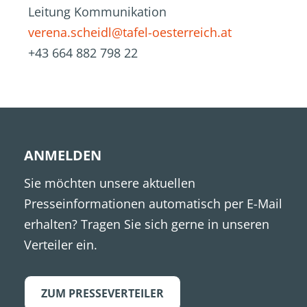
Leitung Kommunikation
verena.scheidl@tafel-oesterreich.at
+43 664 882 798 22
ANMELDEN
Sie möchten unsere aktuellen
Presseinformationen automatisch per E-Mail
erhalten? Tragen Sie sich gerne in unseren
Verteiler ein.
ZUM PRESSEVERTEILER