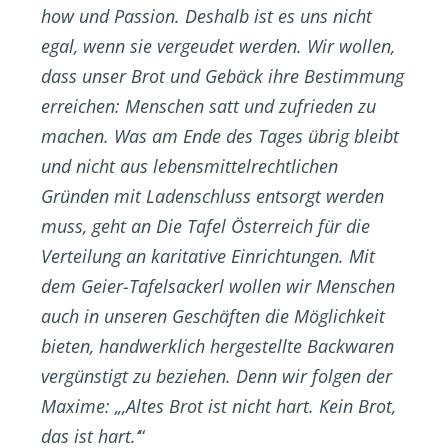
how und Passion. Deshalb ist es uns nicht
egal, wenn sie vergeudet werden. Wir wollen,
dass unser Brot und Gebäck ihre Bestimmung
erreichen: Menschen satt und zufrieden zu
machen. Was am Ende des Tages übrig bleibt
und nicht aus lebensmittelrechtlichen
Gründen mit Ladenschluss entsorgt werden
muss, geht an Die Tafel Österreich für die
Verteilung an karitative Einrichtungen. Mit
dem Geier-Tafelsackerl wollen wir Menschen
auch in unseren Geschäften die Möglichkeit
bieten, handwerklich hergestellte Backwaren
vergünstigt zu beziehen. Denn wir folgen der
Maxime: „,Altes Brot ist nicht hart. Kein Brot,
das ist hart.‘
“