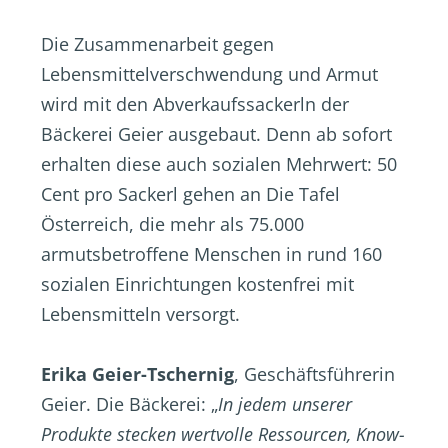
Die Zusammenarbeit gegen
Lebensmittelverschwendung und Armut
wird mit den Abverkaufssackerln der
Bäckerei Geier ausgebaut. Denn ab sofort
erhalten diese auch sozialen Mehrwert: 50
Cent pro Sackerl gehen an Die Tafel
Österreich, die mehr als 75.000
armutsbetroffene Menschen in rund 160
sozialen Einrichtungen kostenfrei mit
Lebensmitteln versorgt.
Erika Geier-Tschernig
, Geschäftsführerin
Geier. Die Bäckerei: „
In jedem unserer
Produkte stecken wertvolle Ressourcen, Know-