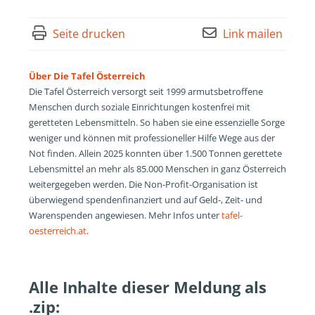
Seite drucken
Link mailen
Über Die Tafel Österreich
Die Tafel Österreich versorgt seit 1999 armutsbetroffene
Menschen durch soziale Einrichtungen kostenfrei mit
geretteten Lebensmitteln. So haben sie eine essenzielle Sorge
weniger und können mit professioneller Hilfe Wege aus der
Not finden. Allein 2025 konnten über 1.500 Tonnen gerettete
Lebensmittel an mehr als 85.000 Menschen in ganz Österreich
weitergegeben werden. Die Non-Profit-Organisation ist
überwiegend spendenfinanziert und auf Geld-, Zeit- und
Warenspenden angewiesen. Mehr Infos unter
tafel-
oesterreich.at
.
Alle Inhalte dieser Meldung als
.zip: