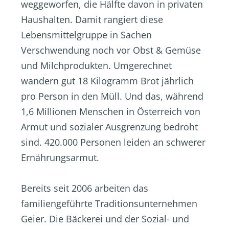
weggeworfen, die Hälfte davon in privaten
Haushalten. Damit rangiert diese
Lebensmittelgruppe in Sachen
Verschwendung noch vor Obst & Gemüse
und Milchprodukten. Umgerechnet
wandern gut 18 Kilogramm Brot jährlich
pro Person in den Müll. Und das, während
1,6 Millionen Menschen in Österreich von
Armut und sozialer Ausgrenzung bedroht
sind. 420.000 Personen leiden an schwerer
Ernährungsarmut.
Bereits seit 2006 arbeiten das
familiengeführte Traditionsunternehmen
Geier. Die Bäckerei und der Sozial- und