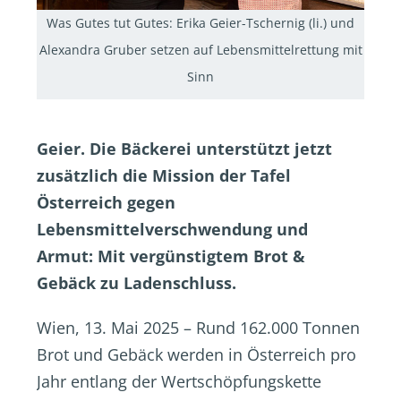
Was Gutes tut Gutes: Erika Geier-Tschernig (li.) und
Alexandra Gruber setzen auf Lebensmittelrettung mit
Sinn
Geier. Die Bäckerei unterstützt jetzt
zusätzlich die Mission der Tafel
Österreich gegen
Lebensmittelverschwendung und
Armut: Mit vergünstigtem Brot &
Gebäck zu Ladenschluss.
Wien, 13. Mai 2025 – Rund 162.000 Tonnen
Brot und Gebäck werden in Österreich pro
Jahr entlang der Wertschöpfungskette