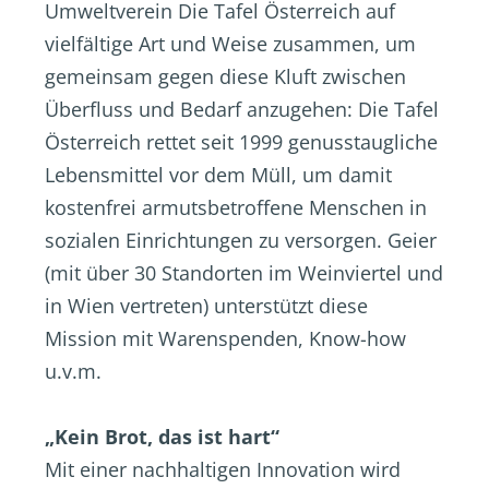
Umweltverein Die Tafel Österreich auf
vielfältige Art und Weise zusammen, um
gemeinsam gegen diese Kluft zwischen
Überfluss und Bedarf anzugehen: Die Tafel
Österreich rettet seit 1999 genusstaugliche
Lebensmittel vor dem Müll, um damit
kostenfrei armutsbetroffene Menschen in
sozialen Einrichtungen zu versorgen. Geier
(mit über 30 Standorten im Weinviertel und
in Wien vertreten) unterstützt diese
Mission mit Warenspenden, Know-how
u.v.m.
„Kein Brot, das ist hart“
Mit einer nachhaltigen Innovation wird