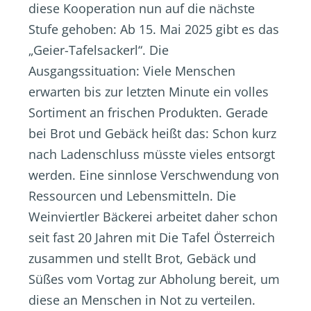
diese Kooperation nun auf die nächste
Stufe gehoben: Ab 15. Mai 2025 gibt es das
„Geier-Tafelsackerl“. Die
Ausgangssituation: Viele Menschen
erwarten bis zur letzten Minute ein volles
Sortiment an frischen Produkten. Gerade
bei Brot und Gebäck heißt das: Schon kurz
nach Ladenschluss müsste vieles entsorgt
werden. Eine sinnlose Verschwendung von
Ressourcen und Lebensmitteln. Die
Weinviertler Bäckerei arbeitet daher schon
seit fast 20 Jahren mit Die Tafel Österreich
zusammen und stellt Brot, Gebäck und
Süßes vom Vortag zur Abholung bereit, um
diese an Menschen in Not zu verteilen.