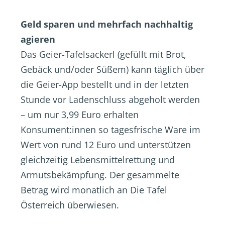
Geld sparen und mehrfach nachhaltig
agieren
Das Geier-Tafelsackerl (gefüllt mit Brot,
Gebäck und/oder Süßem) kann täglich über
die Geier-App bestellt und in der letzten
Stunde vor Ladenschluss abgeholt werden
– um nur 3,99 Euro erhalten
Konsument:innen so tagesfrische Ware im
Wert von rund 12 Euro und unterstützen
gleichzeitig Lebensmittelrettung und
Armutsbekämpfung. Der gesammelte
Betrag wird monatlich an Die Tafel
Österreich überwiesen.