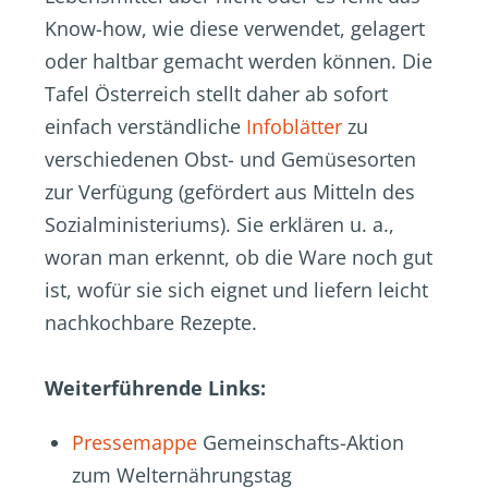
Know-how, wie diese verwendet, gelagert
oder haltbar gemacht werden können. Die
Tafel Österreich stellt daher ab sofort
einfach verständliche
Infoblätter
zu
verschiedenen Obst- und Gemüsesorten
zur Verfügung (gefördert aus Mitteln des
Sozialministeriums). Sie erklären u. a.,
woran man erkennt, ob die Ware noch gut
ist, wofür sie sich eignet und liefern leicht
nachkochbare Rezepte.
Weiterführende Links:
Pressemappe
Gemeinschafts-Aktion
zum Welternährungstag