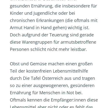
gesunden Ernährung, die insbesondere für
Kinder und Jugendliche oder bei
chronischen Erkrankungen (die oftmals mit
Armut Hand in Hand gehen) wichtig ist.
Doch aufgrund der Teuerung sind gerade
diese Warengruppen für armutsbetroffene
Personen schlicht nicht mehr leistbar.
Obst und Gemüse machen einen großen
Teil der kostenfreien Lebensmittelhilfe
durch Die Tafel Österreich aus und tragen
so zu einer ausgewogeneren, gesünderen
Ernährung für Menschen in Not bei.
Oftmals kennen die Empfänger:innen diese
Lebensmittel aber nicht oder es fehlt das