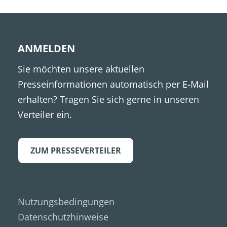
ANMELDEN
Sie möchten unsere aktuellen
Presseinformationen automatisch per E-Mail
erhalten? Tragen Sie sich gerne in unseren
Verteiler ein.
ZUM PRESSEVERTEILER
Nutzungsbedingungen
Datenschutzhinweise