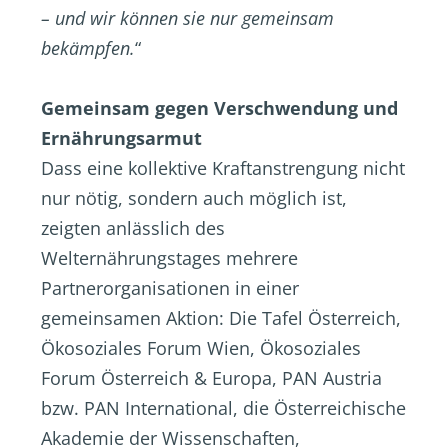
– und wir können sie nur gemeinsam
bekämpfen.
“
Gemeinsam gegen Verschwendung und
Ernährungsarmut
Dass eine kollektive Kraftanstrengung nicht
nur nötig, sondern auch möglich ist,
zeigten anlässlich des
Welternährungstages mehrere
Partnerorganisationen in einer
gemeinsamen Aktion: Die Tafel Österreich,
Ökosoziales Forum Wien, Ökosoziales
Forum Österreich & Europa, PAN Austria
bzw. PAN International, die Österreichische
Akademie der Wissenschaften,