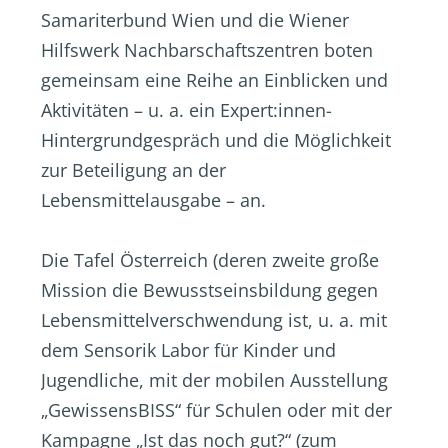
Samariterbund Wien und die Wiener
Hilfswerk Nachbarschaftszentren boten
gemeinsam eine Reihe an Einblicken und
Aktivitäten – u. a. ein Expert:innen-
Hintergrundgespräch und die Möglichkeit
zur Beteiligung an der
Lebensmittelausgabe – an.
Die Tafel Österreich (deren zweite große
Mission die Bewusstseinsbildung gegen
Lebensmittelverschwendung ist, u. a. mit
dem Sensorik Labor für Kinder und
Jugendliche, mit der mobilen Ausstellung
„GewissensBISS“ für Schulen oder mit der
Kampagne „Ist das noch gut?“ (zum