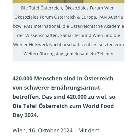
Die Tafel Österreich, Ökosoziales Forum Wien,
Ökosoziales Forum Österreich & Europa, PAN Austria
bzw. PAN International, die Österreichische Akademie
der Wissenschaften, Samariterbund Wien und die
Wiener Hilfswerk Nachbarschaftszentren setzten zum
Welternährungstag gemeinsam ein Zeichen
420.000 Menschen sind in Österreich
von schwerer Ernährungsarmut
betroffen. Das sind 420.000 zu viel, so
Die Tafel Österreich zum World Food
Day 2024.
Wien, 16. Oktober 2024 – Mit dem