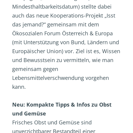
Mindesthaltbarkeitsdatum) stellte dabei
auch das neue Kooperations-Projekt „Isst
das jemand?“ gemeinsam mit dem
Ökosozialen Forum Österreich & Europa
(mit Unterstützung von Bund, Ländern und
Europäischer Union) vor. Ziel ist es, Wissen
und Bewusstsein zu vermitteln, wie man
gemeinsam gegen
Lebensmittelverschwendung vorgehen
kann.
Neu: Kompakte Tipps & Infos zu Obst
und Gemüse
Frisches Obst und Gemüse sind
unverzichtbarer Bestandteil einer