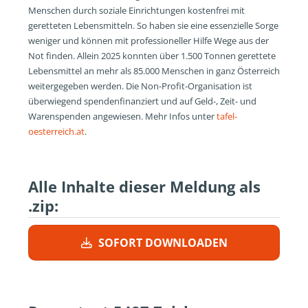
Menschen durch soziale Einrichtungen kostenfrei mit
geretteten Lebensmitteln. So haben sie eine essenzielle Sorge
weniger und können mit professioneller Hilfe Wege aus der
Not finden. Allein 2025 konnten über 1.500 Tonnen gerettete
Lebensmittel an mehr als 85.000 Menschen in ganz Österreich
weitergegeben werden. Die Non-Profit-Organisation ist
überwiegend spendenfinanziert und auf Geld-, Zeit- und
Warenspenden angewiesen. Mehr Infos unter
tafel-
oesterreich.at
.
Alle Inhalte dieser Meldung als
.zip:
SOFORT DOWNLOADEN