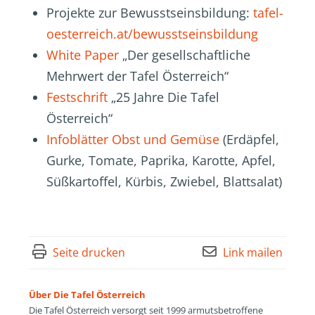
Projekte zur Bewusstseinsbildung:
tafel-
oesterreich.at/bewusstseinsbildung
White Paper
„Der gesellschaftliche
Mehrwert der Tafel Österreich“
Festschrift
„25 Jahre Die Tafel
Österreich“
Infoblätter Obst und Gemüse
(Erdäpfel,
Gurke, Tomate, Paprika, Karotte, Apfel,
Süßkartoffel, Kürbis, Zwiebel, Blattsalat)
Seite drucken
Link mailen
Über Die Tafel Österreich
Die Tafel Österreich versorgt seit 1999 armutsbetroffene