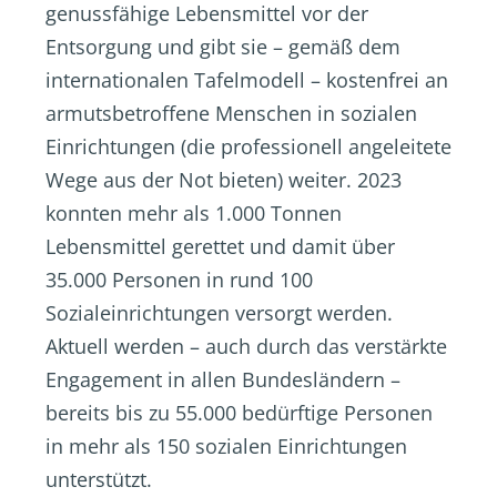
genussfähige Lebensmittel vor der
Entsorgung und gibt sie – gemäß dem
internationalen Tafelmodell – kostenfrei an
armutsbetroffene Menschen in sozialen
Einrichtungen (die professionell angeleitete
Wege aus der Not bieten) weiter. 2023
konnten mehr als 1.000 Tonnen
Lebensmittel gerettet und damit über
35.000 Personen in rund 100
Sozialeinrichtungen versorgt werden.
Aktuell werden – auch durch das verstärkte
Engagement in allen Bundesländern –
bereits bis zu 55.000 bedürftige Personen
in mehr als 150 sozialen Einrichtungen
unterstützt.