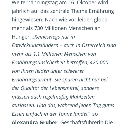
Welternährungstag am 16. Oktober wird
jährlich auf das zentrale Thema Ernährung
hingewiesen. Nach wie vor leiden global
mehr als 730 Millionen Menschen an
Hunger. „
Keineswegs nur in
Entwicklungsländern – auch in Österreich sind
mehr als 1,1 Millionen Menschen von
Ernährungsunsicherheit betroffen, 420.000
von ihnen leiden unter schwerer
Ernährungsarmut. Sie sparen nicht nur bei
der Qualität der Lebensmittel, sondern
müssen auch regelmäßig Mahlzeiten
auslassen. Und das, während jeden Tag gutes
Essen einfach in der Tonne landet
“, so
Alexandra Gruber
, Geschäftsführerin Die