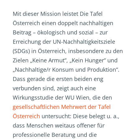
Mit dieser Mission leistet Die Tafel
Österreich einen doppelt nachhaltigen
Beitrag – ökologisch und sozial – zur
Erreichung der UN-Nachhaltigkeitsziele
(SDGs) in Österreich, insbesondere zu den
Zielen „Keine Armut“, „Kein Hunger“ und
„Nachhaltige/r Konsum und Produktion“.
Dass gerade die ersten beiden eng
verbunden sind, zeigt auch eine
Wirkungsstudie der WU Wien, die den
gesellschaftlichen Mehrwert der Tafel
Österreich
untersucht: Diese belegt u. a.,
dass Menschen weitaus offener für
professionelle Beratung und die