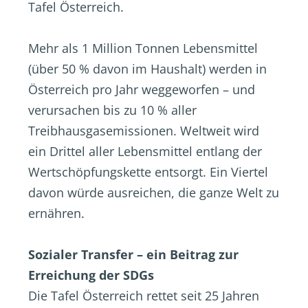
Tafel Österreich.
Mehr als 1 Million Tonnen Lebensmittel
(über 50 % davon im Haushalt) werden in
Österreich pro Jahr weggeworfen – und
verursachen bis zu 10 % aller
Treibhausgasemissionen. Weltweit wird
ein Drittel aller Lebensmittel entlang der
Wertschöpfungskette entsorgt. Ein Viertel
davon würde ausreichen, die ganze Welt zu
ernähren.
Sozialer Transfer – ein Beitrag zur
Erreichung der SDGs
Die Tafel Österreich rettet seit 25 Jahren