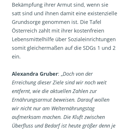
Bekämpfung ihrer Armut sind, wenn sie
satt sind und ihnen damit eine existenzielle
Grundsorge genommen ist. Die Tafel
Österreich zahlt mit ihrer kostenfreien
Lebensmittelhilfe über Sozialeinrichtungen
somit gleichermaßen auf die SDGs 1 und 2
ein.
Alexandra Gruber
: „
Doch von der
Erreichung dieser Ziele sind wir noch weit
entfernt, wie die aktuellen Zahlen zur
Ernährungsarmut beweisen. Darauf wollen
wir nicht nur am Welternährungstag
aufmerksam machen. Die Kluft zwischen
Überfluss und Bedarf ist heute größer denn je