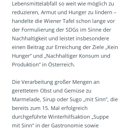
Lebensmittelabfall so weit wie möglich zu
reduzieren, Armut und Hunger zu lindern –
handelte die Wiener Tafel schon lange vor
der Formulierung der SDGs im Sinne der
Nachhaltigkeit und leistet insbesondere
einen Beitrag zur Erreichung der Ziele „Kein
Hunger“ und „Nachhaltiger Konsum und
Produktion“ in Österreich.
Die Verarbeitung großer Mengen an
gerettetem Obst und Gemüse zu
Marmelade, Sirup oder Sugo „mit Sinn“, die
bereits zum 15. Mal erfolgreich
durchgeführte Winterhilfsaktion „Suppe
mit Sinn“ in der Gastronomie sowie