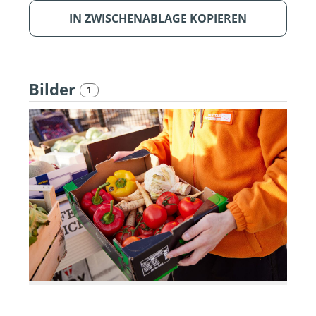
IN ZWISCHENABLAGE KOPIEREN
Bilder
1