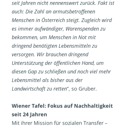
seit Jahren nicht nennenswert zurück. Fakt ist
auch: Die Zahl an armutsbetroffenen
Menschen in Österreich steigt. Zugleich wird
es immer aufwändiger, Warenspenden zu
bekommen, um Menschen in Not mit
dringend benötigten Lebensmitteln zu
versorgen. Wir brauchen dringend
Unterstützung der öffentlichen Hand, um
diesen Gap zu schließen und noch viel mehr
Lebensmittel als bisher aus der
Landwirtschaft zu retten
“, so Gruber.
Wiener Tafel: Fokus auf Nachhaltigkeit
seit 24 Jahren
Mit ihrer Mission für sozialen Transfer –