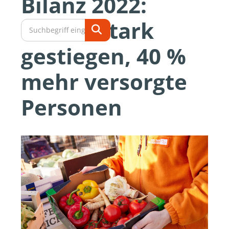
Bilanz 2022:
Bedarf stark
gestiegen, 40 %
mehr versorgte
Personen