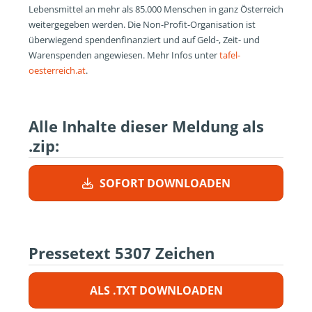
Lebensmittel an mehr als 85.000 Menschen in ganz Österreich
weitergegeben werden. Die Non-Profit-Organisation ist
überwiegend spendenfinanziert und auf Geld-, Zeit- und
Warenspenden angewiesen. Mehr Infos unter
tafel-
oesterreich.at
.
Alle Inhalte dieser Meldung als
.zip:
SOFORT DOWNLOADEN
Pressetext
5307 Zeichen
ALS .TXT DOWNLOADEN