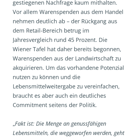
gestiegenen Nachfrage kaum mithalten.
Vor allem Warenspenden aus dem Handel
nehmen deutlich ab – der Rückgang aus
dem Retail-Bereich betrug im
Jahresvergleich rund 45 Prozent. Die
Wiener Tafel hat daher bereits begonnen,
Warenspenden aus der Landwirtschaft zu
akquirieren. Um das vorhandene Potenzial
nutzen zu können und die
Lebensmittelweitergabe zu vereinfachen,
braucht es aber auch ein deutliches
Commitment seitens der Politik.
„
Fakt ist: Die Menge an genussfähigen
Lebensmitteln, die weggeworfen werden, geht