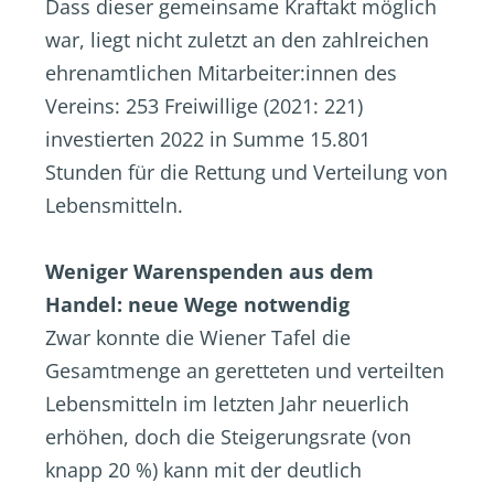
Dass dieser gemeinsame Kraftakt möglich
war, liegt nicht zuletzt an den zahlreichen
ehrenamtlichen Mitarbeiter:innen des
Vereins: 253 Freiwillige (2021: 221)
investierten 2022 in Summe 15.801
Stunden für die Rettung und Verteilung von
Lebensmitteln.
Weniger Warenspenden aus dem
Handel: neue Wege notwendig
Zwar konnte die Wiener Tafel die
Gesamtmenge an geretteten und verteilten
Lebensmitteln im letzten Jahr neuerlich
erhöhen, doch die Steigerungsrate (von
knapp 20 %) kann mit der deutlich