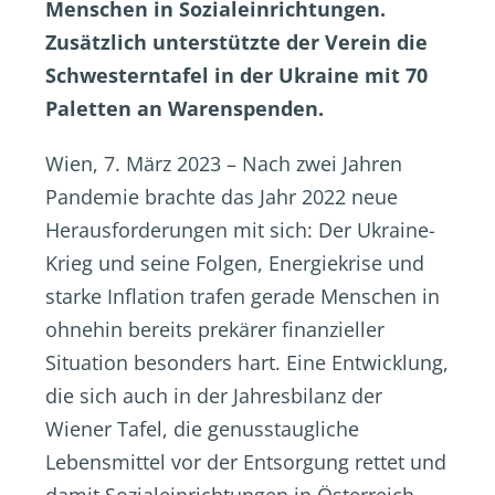
Menschen in Sozialeinrichtungen.
Zusätzlich unterstützte der Verein die
Schwesterntafel in der Ukraine mit 70
Paletten an Warenspenden.
Wien, 7. März 2023 – Nach zwei Jahren
Pandemie brachte das Jahr 2022 neue
Herausforderungen mit sich: Der Ukraine-
Krieg und seine Folgen, Energiekrise und
starke Inflation trafen gerade Menschen in
ohnehin bereits prekärer finanzieller
Situation besonders hart. Eine Entwicklung,
die sich auch in der Jahresbilanz der
Wiener Tafel, die genusstaugliche
Lebensmittel vor der Entsorgung rettet und