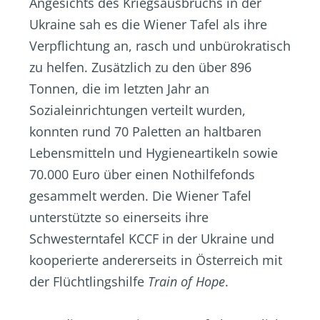
Angesichts des Kriegsausbruchs in der
Ukraine sah es die Wiener Tafel als ihre
Verpflichtung an, rasch und unbürokratisch
zu helfen. Zusätzlich zu den über 896
Tonnen, die im letzten Jahr an
Sozialeinrichtungen verteilt wurden,
konnten rund 70 Paletten an haltbaren
Lebensmitteln und Hygieneartikeln sowie
70.000 Euro über einen Nothilfefonds
gesammelt werden. Die Wiener Tafel
unterstützte so einerseits ihre
Schwesterntafel KCCF in der Ukraine und
kooperierte andererseits in Österreich mit
der Flüchtlingshilfe
Train of Hope
.