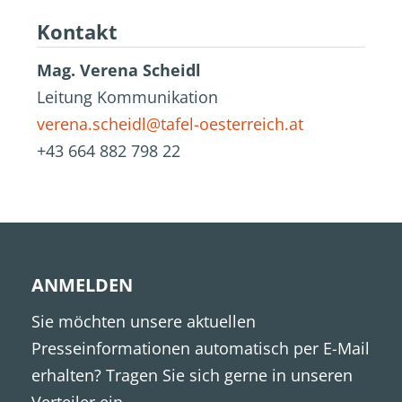
Kontakt
Mag. Verena Scheidl
Leitung Kommunikation
verena.scheidl@tafel-oesterreich.at
+43 664 882 798 22
ANMELDEN
Sie möchten unsere aktuellen
Presseinformationen automatisch per E-Mail
erhalten? Tragen Sie sich gerne in unseren