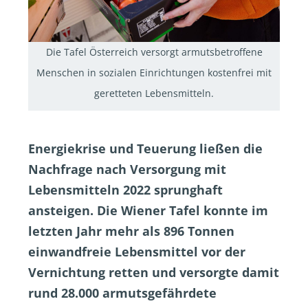
Die Tafel Österreich versorgt armutsbetroffene
Menschen in sozialen Einrichtungen kostenfrei mit
geretteten Lebensmitteln.
Energiekrise und Teuerung ließen die
Nachfrage nach Versorgung mit
Lebensmitteln 2022 sprunghaft
ansteigen. Die Wiener Tafel konnte im
letzten Jahr mehr als 896 Tonnen
einwandfreie Lebensmittel vor der
Vernichtung retten und versorgte damit
rund 28.000 armutsgefährdete