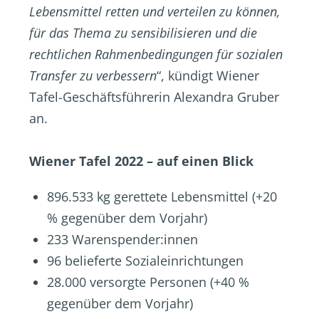
Lebensmittel retten und verteilen zu können,
für das Thema zu sensibilisieren und die
rechtlichen Rahmenbedingungen für sozialen
Transfer zu verbessern
“, kündigt Wiener
Tafel-Geschäftsführerin Alexandra Gruber
an.
Wiener Tafel 2022 – auf einen Blick
896.533 kg gerettete Lebensmittel (+20
% gegenüber dem Vorjahr)
233 Warenspender:innen
96 belieferte Sozialeinrichtungen
28.000 versorgte Personen (+40 %
gegenüber dem Vorjahr)