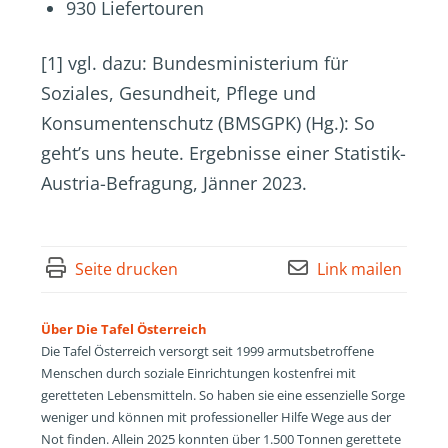
930 Liefertouren
[1] vgl. dazu: Bundesministerium für
Soziales, Gesundheit, Pflege und
Konsumentenschutz (BMSGPK) (Hg.): So
geht’s uns heute. Ergebnisse einer Statistik-
Austria-Befragung, Jänner 2023.
Seite drucken
Link mailen
Über Die Tafel Österreich
Die Tafel Österreich versorgt seit 1999 armutsbetroffene
Menschen durch soziale Einrichtungen kostenfrei mit
geretteten Lebensmitteln. So haben sie eine essenzielle Sorge
weniger und können mit professioneller Hilfe Wege aus der
Not finden. Allein 2025 konnten über 1.500 Tonnen gerettete