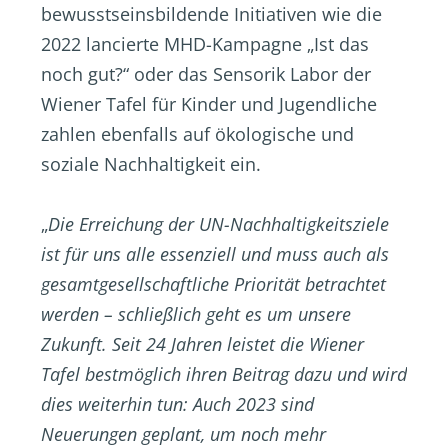
bewusstseinsbildende Initiativen wie die
2022 lancierte MHD-Kampagne „Ist das
noch gut?“ oder das Sensorik Labor der
Wiener Tafel für Kinder und Jugendliche
zahlen ebenfalls auf ökologische und
soziale Nachhaltigkeit ein.
„
Die Erreichung der UN-Nachhaltigkeitsziele
ist für uns alle essenziell und muss auch als
gesamtgesellschaftliche Priorität betrachtet
werden – schließlich geht es um unsere
Zukunft. Seit 24 Jahren leistet die Wiener
Tafel bestmöglich ihren Beitrag dazu und wird
dies weiterhin tun: Auch 2023 sind
Neuerungen geplant, um noch mehr