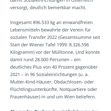
damit Sozialeinrichtungen in Österreich
versorgt, deutlich bemerkbar macht.
Insgesamt 896.533 kg an einwandfreien
Lebensmitteln bewahrte der Verein für
sozialen Transfer 2022 (Gesamtsumme seit
Start der Wiener Tafel 1999: 8.326.596
Kilogramm) vor der Mülltonne. Und konnte
damit rund 28.000 Personen – ein
deutliches Plus von 40 Prozent gegenüber
2021 – in 96 Sozialeinrichtungen (u. a.
Mutter-Kind-Häuser, Obdachlosen- oder
Flüchtlingsunterkünfte, Notquartiere oder
Frauenhäuser) in und um Wien beliefern.